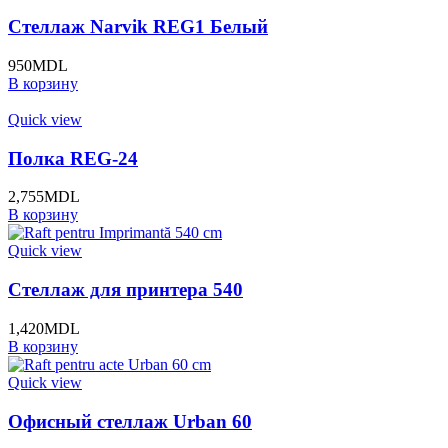
Стеллаж Narvik REG1 Белый
950
MDL
В корзину
Quick view
Полка REG-24
2,755
MDL
В корзину
Quick view
Стеллаж для принтера 540
1,420
MDL
В корзину
Quick view
Офисный стеллаж Urban 60