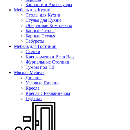
Запчасти и Аксессуары
Мебель для Кухни
Столы для Кухни
Стулья для Кухни
Обеденные Комплекты
Барные Столы
Барные Стулья
Табуреты
Мебель для Гостиной
Стенки
Кресла-мешки Bean Bag
Журнальные Столики
Тумбы под ТВ
Мягкая Мебель
Диваны
Угловые Диваны
Кресла
Кресла с Реклайнером
Пуфики