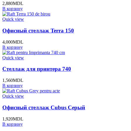
2,880
MDL
В корзину
Quick view
Офисный стеллаж Terra 150
4,000
MDL
В корзину
Quick view
Стеллаж для принтера 740
1,560
MDL
В корзину
Quick view
Офисный стеллаж Cubus Серый
1,920
MDL
В корзину