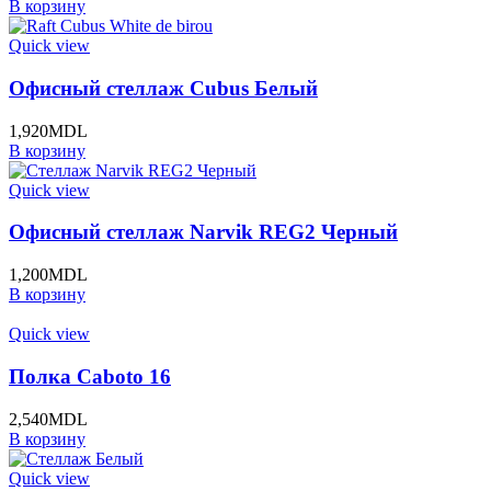
В корзину
Quick view
Офисный стеллаж Cubus Белый
1,920
MDL
В корзину
Quick view
Офисный стеллаж Narvik REG2 Черный
1,200
MDL
В корзину
Quick view
Полка Caboto 16
2,540
MDL
В корзину
Quick view