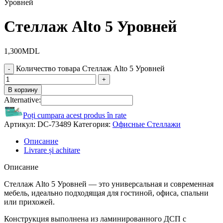
Уровней
Стеллаж Alto 5 Уровней
1,300
MDL
Количество товара Стеллаж Alto 5 Уровней
В корзину
Alternative:
Poți cumpara acest produs în rate
Артикул:
DC-73489
Категория:
Офисные Стеллажи
Описание
Livrare și achitare
Описание
Стеллаж Alto 5 Уровней — это универсальная и современная
мебель, идеально подходящая для гостиной, офиса, спальни
или прихожей.
Конструкция выполнена из ламинированного ДСП с