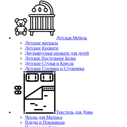
Детская Мебель
Детские матрасы
Детские Кровати
Двухъярусные кровати для детей
Детское Постельное Белье
Детские Стулья и Кресла
Детские Столики и Стульчики
Текстиль для Дома
Чехлы для Матраса
Пледы и Покрывала