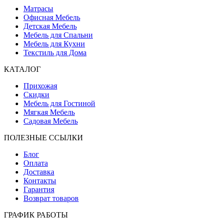
Матрасы
Офисная Мебель
Детская Мебель
Мебель для Спальни
Мебель для Кухни
Текстиль для Дома
КАТАЛОГ
Прихожая
Скидки
Мебель для Гостиной
Мягкая Мебель
Садовая Мебель
ПОЛЕЗНЫЕ ССЫЛКИ
Блог
Оплата
Доставка
Контакты
Гарантия
Возврат товаров
ГРАФИК РАБОТЫ