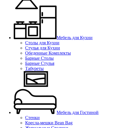
Мебель для Кухни
Столы для Кухни
Стулья для Кухни
Обеденные Комплекты
Барные Столы
Барные Стулья
Табуреты
Мебель для Гостиной
Стенки
Кресла-мешки Bean Bag
Журнальные Столики