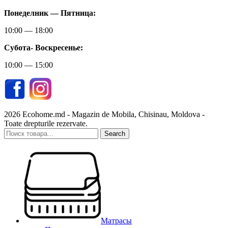
Понеделник — Пятница:
10:00 — 18:00
Субота-
Воскресенье:
10:00 — 15:00
2026 Ecohome.md - Magazin de Mobila, Chisinau, Moldova -
Toate drepturile rezervate.
Search
Матрасы