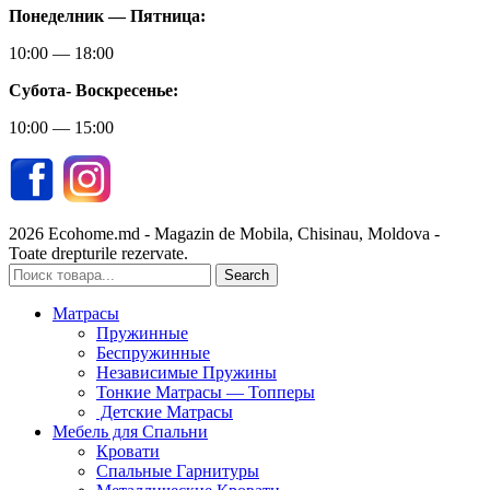
Понеделник — Пятница:
10:00 — 18:00
Субота-
Воскресенье:
10:00 — 15:00
2026 Ecohome.md - Magazin de Mobila, Chisinau, Moldova -
Toate drepturile rezervate.
Search
Матрасы
Пружинные
Беспружинные
Независимые Пружины
Тонкие Матрасы — Топперы
Детские Матрасы
Мебель для Спальни
Кровати
Спальные Гарнитуры