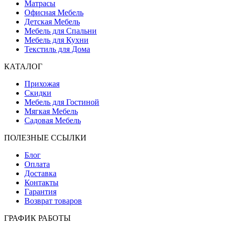
Матрасы
Офисная Мебель
Детская Мебель
Мебель для Спальни
Мебель для Кухни
Текстиль для Дома
КАТАЛОГ
Прихожая
Скидки
Мебель для Гостиной
Мягкая Мебель
Садовая Мебель
ПОЛЕЗНЫЕ ССЫЛКИ
Блог
Оплата
Доставка
Контакты
Гарантия
Возврат товаров
ГРАФИК РАБОТЫ