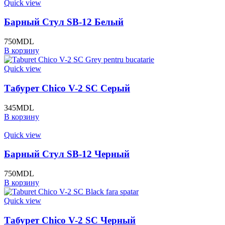
Quick view
Барный Стул SB-12 Белый
750
MDL
В корзину
Quick view
Табурет Chico V-2 SC Серый
345
MDL
В корзину
Quick view
Барный Стул SB-12 Черный
750
MDL
В корзину
Quick view
Табурет Chico V-2 SC Черный