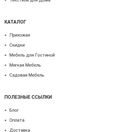
КАТАЛОГ
Прихожая
Скидки
Мебель для Гостиной
Мягкая Мебель
Садовая Мебель
ПОЛЕЗНЫЕ ССЫЛКИ
Блог
Оплата
Доставка