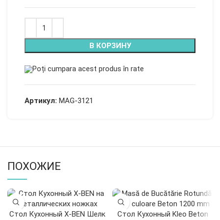
В КОРЗИНУ
Poți cumpara acest produs în rate
Артикул:
MAG-3121
ПОХОЖИЕ
Стол Кухонный X-BEN Шелк
Стол Кухонный Kleo Beton