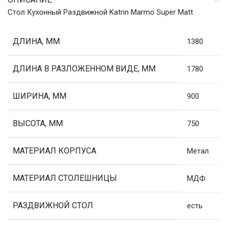
Стол Кухонный Раздвижной Katrin Marmo Super Matt
ДЛИНА, ММ
1380
ДЛИНА В РАЗЛОЖЕННОМ ВИДЕ, ММ
1780
ШИРИНА, ММ
900
ВЫСОТА, ММ
750
МАТЕРИАЛ КОРПУСА
Метал
МАТЕРИАЛ СТОЛЕШНИЦЫ
МДФ
РАЗДВИЖНОЙ СТОЛ
есть