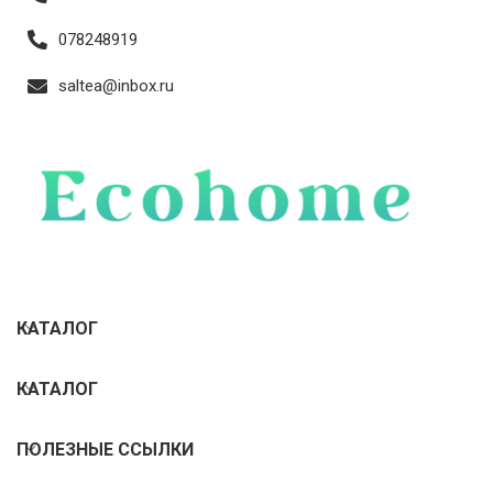
078248919
saltea@inbox.ru
КАТАЛОГ
КАТАЛОГ
ПОЛЕЗНЫЕ ССЫЛКИ