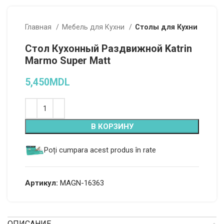
Главная
Мебель для Кухни
Столы для Кухни
Стол Кухонный Раздвижной Katrin
Marmo Super Matt
5,450
MDL
Alternative:
В КОРЗИНУ
Poți cumpara acest produs în rate
Артикул:
MAGN-16363
ОПИСАНИЕ