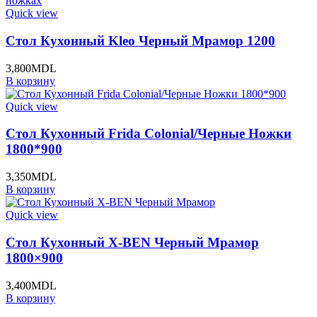
Quick view
Стол Кухонный Kleo Черный Мрамор 1200
3,800
MDL
В корзину
Quick view
Стол Кухонный Frida Colonial/Черные Ножки
1800*900
3,350
MDL
В корзину
Quick view
Стол Кухонный X-BEN Черный Мрамор
1800×900
3,400
MDL
В корзину