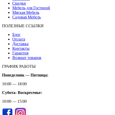
Скидки
Мебель для Гостиной
Мягкая Мебель
Садовая Мебель
ПОЛЕЗНЫЕ ССЫЛКИ
Блог
Оплата
Доставка
Контакты
Гарантия
Возврат товаров
ГРАФИК РАБОТЫ
Понеделник — Пятница:
10:00 — 18:00
Субота-
Воскресенье:
10:00 — 15:00