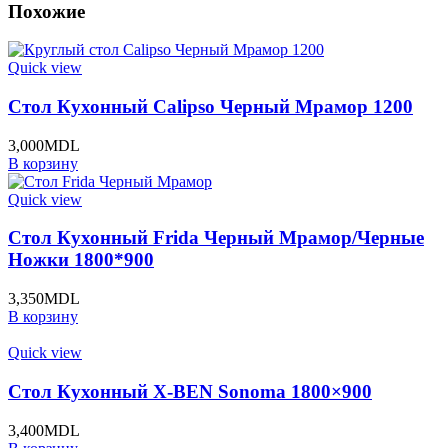
Похожие
Quick view
Стол Кухонный Calipso Черный Мрамор 1200
3,000
MDL
В корзину
Quick view
Стол Кухонный Frida Черный Мрамор/Черные
Ножки 1800*900
3,350
MDL
В корзину
Quick view
Стол Кухонный X-BEN Sonoma 1800×900
3,400
MDL