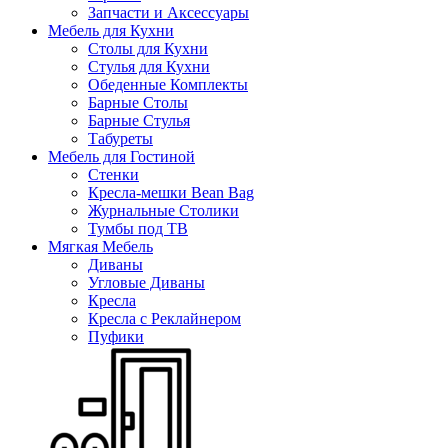
Запчасти и Аксессуары
Мебель для Кухни
Столы для Кухни
Стулья для Кухни
Обеденные Комплекты
Барные Столы
Барные Стулья
Табуреты
Мебель для Гостиной
Стенки
Кресла-мешки Bean Bag
Журнальные Столики
Тумбы под ТВ
Мягкая Мебель
Диваны
Угловые Диваны
Кресла
Кресла с Реклайнером
Пуфики