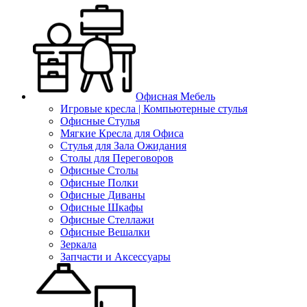
Офисная Мебель
Игровые кресла | Компьютерные стулья
Офисные Стулья
Мягкие Кресла для Офиса
Стулья для Зала Ожидания
Столы для Переговоров
Офисные Столы
Офисные Полки
Офисные Диваны
Офисные Шкафы
Офисные Стеллажи
Офисные Вешалки
Зеркала
Запчасти и Аксессуары