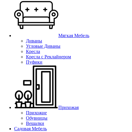
Мягкая Мебель
Диваны
Угловые Диваны
Кресла
Кресла с Реклайнером
Пуфики
Прихожая
Прихожие
Обувницы
Вешалки
Садовая Мебель