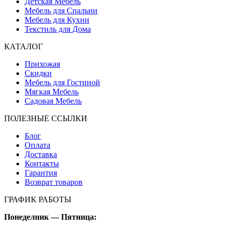
Детская Мебель
Мебель для Спальни
Мебель для Кухни
Текстиль для Дома
КАТАЛОГ
Прихожая
Скидки
Мебель для Гостиной
Мягкая Мебель
Садовая Мебель
ПОЛЕЗНЫЕ ССЫЛКИ
Блог
Оплата
Доставка
Контакты
Гарантия
Возврат товаров
ГРАФИК РАБОТЫ
Понеделник — Пятница: