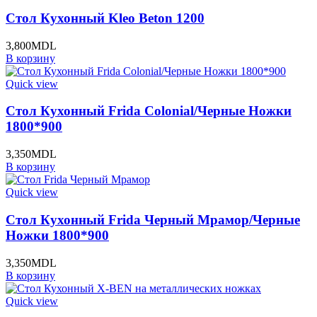
Стол Кухонный Kleo Beton 1200
3,800
MDL
В корзину
Quick view
Стол Кухонный Frida Colonial/Черные Ножки
1800*900
3,350
MDL
В корзину
Quick view
Стол Кухонный Frida Черный Мрамор/Черные
Ножки 1800*900
3,350
MDL
В корзину
Quick view