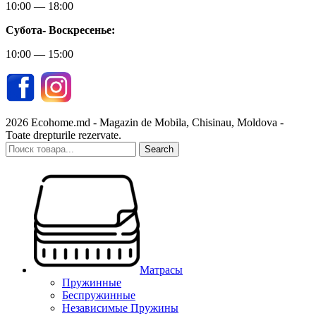
10:00 — 18:00
Субота-
Воскресенье:
10:00 — 15:00
2026 Ecohome.md - Magazin de Mobila, Chisinau, Moldova -
Toate drepturile rezervate.
Search
Матрасы
Пружинные
Беспружинные
Независимые Пружины