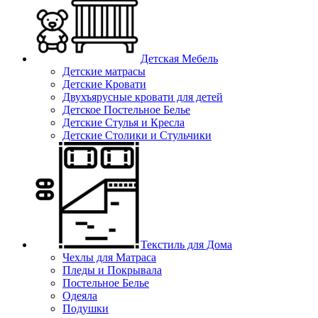
Детская Мебель
Детские матрасы
Детские Кровати
Двухъярусные кровати для детей
Детское Постельное Белье
Детские Стулья и Кресла
Детские Столики и Стульчики
Текстиль для Дома
Чехлы для Матраса
Пледы и Покрывала
Постельное Белье
Одеяла
Подушки