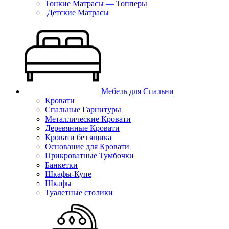
Тонкие Матрасы — Топперы
Детские Матрасы
Мебель для Спальни
Кровати
Спальные Гарнитуры
Металлические Кровати
Деревянные Кровати
Кровати без ящика
Основание для Кровати
Прикроватные Тумбочки
Банкетки
Шкафы-Купе
Шкафы
Туалетные столики