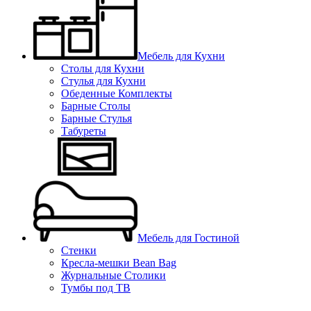
Мебель для Кухни
Столы для Кухни
Стулья для Кухни
Обеденные Комплекты
Барные Столы
Барные Стулья
Табуреты
Мебель для Гостиной
Стенки
Кресла-мешки Bean Bag
Журнальные Столики
Тумбы под ТВ