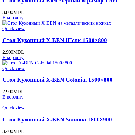
Стол Кухонный Kleo Черный Мрамор 1200
3,800
MDL
В корзину
Quick view
Стол Кухонный X-BEN Шелк 1500×800
2,900
MDL
В корзину
Quick view
Стол Кухонный X-BEN Colonial 1500×800
2,900
MDL
В корзину
Quick view
Стол Кухонный X-BEN Sonoma 1800×900
3,400
MDL