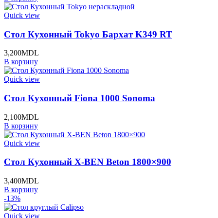
Quick view
Стол Кухонный Tokyo Бархат K349 RT
3,200
MDL
В корзину
Quick view
Стол Кухонный Fiona 1000 Sonoma
2,100
MDL
В корзину
Quick view
Стол Кухонный X-BEN Beton 1800×900
3,400
MDL
В корзину
-13%
Quick view