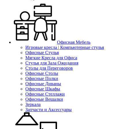
Офисная Мебель
Игровые кресла | Компьютерные стулья
Офисные Стулья
Мягкие Кресла для Офиса
Стулья для Зала Ожидания
Столы для Переговоров
Офисные Столы
Офисные Полки
Офисные Диваны
Офисные Шкафы
Офисные Стеллажи
Офисные Вешалки
Зеркала
Запчасти и Аксессуары