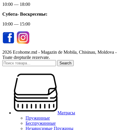
10:00 — 18:00
Субота-
Воскресенье:
10:00 — 15:00
2026 Ecohome.md - Magazin de Mobila, Chisinau, Moldova -
Toate drepturile rezervate.
Search
Матрасы
Пружинные
Беспружинные
Независимые Пружины