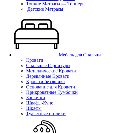
Тонкие Матрасы — Топперы
Детские Матрасы
Мебель для Спальни
Кровати
Спальные Гарнитуры
Металлические Кровати
Деревянные Кровати
Кровати без ящика
Основание для Кровати
Прикроватные Тумбочки
Банкетки
Шкафы-Купе
Шкафы
Туалетные столики