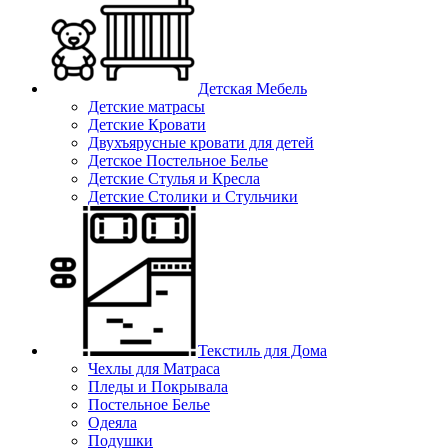
Детская Мебель
Детские матрасы
Детские Кровати
Двухъярусные кровати для детей
Детское Постельное Белье
Детские Стулья и Кресла
Детские Столики и Стульчики
Текстиль для Дома
Чехлы для Матраса
Пледы и Покрывала
Постельное Белье
Одеяла
Подушки