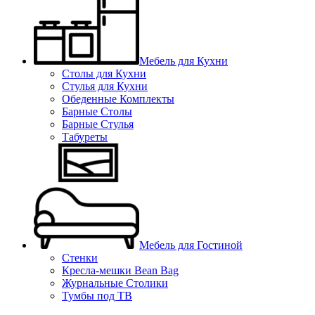
Мебель для Кухни
Столы для Кухни
Стулья для Кухни
Обеденные Комплекты
Барные Столы
Барные Стулья
Табуреты
Мебель для Гостиной
Стенки
Кресла-мешки Bean Bag
Журнальные Столики
Тумбы под ТВ