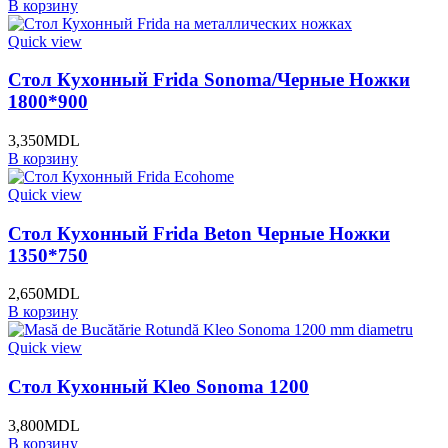
В корзину
Quick view
Стол Кухонный Frida Sonoma/Черные Ножки
1800*900
3,350
MDL
В корзину
Quick view
Стол Кухонный Frida Beton Черные Ножки
1350*750
2,650
MDL
В корзину
Quick view
Стол Кухонный Kleo Sonoma 1200
3,800
MDL
В корзину