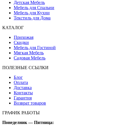
Детская Мебель
Мебель для Спальни
Мебель для Кухни
Текстиль для Дома
КАТАЛОГ
Прихожая
Скидки
Мебель для Гостиной
Мягкая Мебель
Садовая Мебель
ПОЛЕЗНЫЕ ССЫЛКИ
Блог
Оплата
Доставка
Контакты
Гарантия
Возврат товаров
ГРАФИК РАБОТЫ
Понеделник — Пятница: