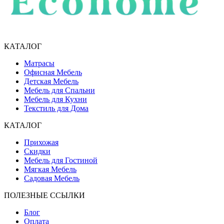
КАТАЛОГ
Матрасы
Офисная Мебель
Детская Мебель
Мебель для Спальни
Мебель для Кухни
Текстиль для Дома
КАТАЛОГ
Прихожая
Скидки
Мебель для Гостиной
Мягкая Мебель
Садовая Мебель
ПОЛЕЗНЫЕ ССЫЛКИ
Блог
Оплата