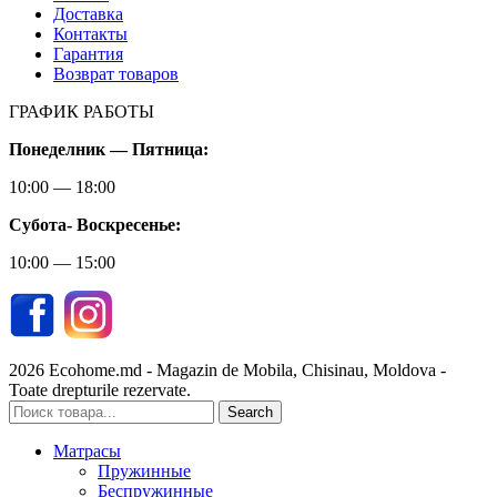
Доставка
Контакты
Гарантия
Возврат товаров
ГРАФИК РАБОТЫ
Понеделник — Пятница:
10:00 — 18:00
Субота-
Воскресенье:
10:00 — 15:00
2026 Ecohome.md - Magazin de Mobila, Chisinau, Moldova -
Toate drepturile rezervate.
Search
Матрасы
Пружинные
Беспружинные