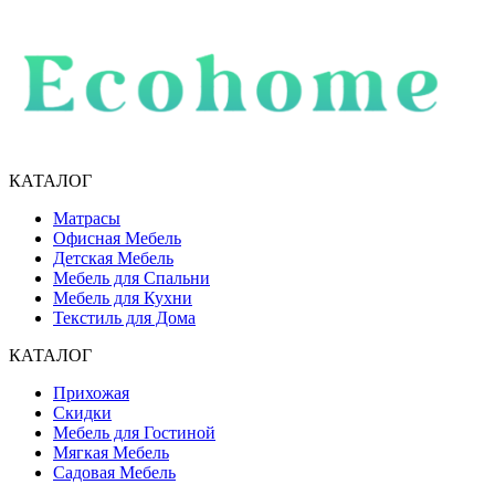
КАТАЛОГ
Матрасы
Офисная Мебель
Детская Мебель
Мебель для Спальни
Мебель для Кухни
Текстиль для Дома
КАТАЛОГ
Прихожая
Скидки
Мебель для Гостиной
Мягкая Мебель
Садовая Мебель