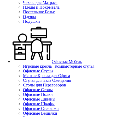
Чехлы для Матраса
Пледы и Покрывала
Постельное Белье
Одеяла
Подушки
Офисная Мебель
Игровые кресла | Компьютерные стулья
Офисные Стулья
Мягкие Кресла для Офиса
Стулья для Зала Ожидания
Столы для Переговоров
Офисные Столы
Офисные Полки
Офисные Диваны
Офисные Шкафы
Офисные Стеллажи
Офисные Вешалки