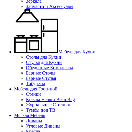
Зеркала
Запчасти и Аксессуары
Мебель для Кухни
Столы для Кухни
Стулья для Кухни
Обеденные Комплекты
Барные Столы
Барные Стулья
Табуреты
Мебель для Гостиной
Стенки
Кресла-мешки Bean Bag
Журнальные Столики
Тумбы под ТВ
Мягкая Мебель
Диваны
Угловые Диваны
Кресла