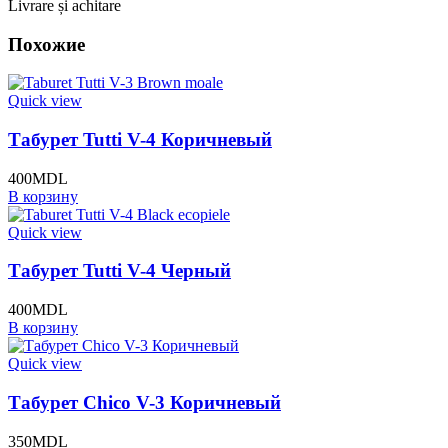
Livrare și achitare
Похожие
Quick view
Табурет Tutti V-4 Коричневый
400
MDL
В корзину
Quick view
Табурет Tutti V-4 Черный
400
MDL
В корзину
Quick view
Табурет Chico V-3 Коричневый
350
MDL