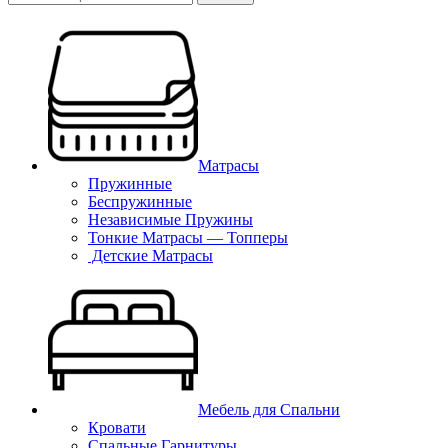
Матрасы
Пружинные
Беспружинные
Независимые Пружины
Тонкие Матрасы — Топперы
Детские Матрасы
Мебель для Спальни
Кровати
Спальные Гарнитуры