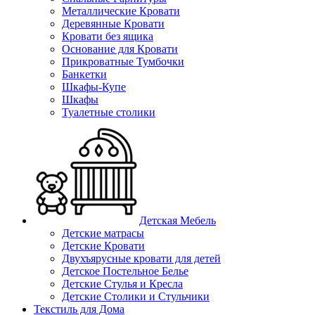
Металлические Кровати
Деревянные Кровати
Кровати без ящика
Основание для Кровати
Прикроватные Тумбочки
Банкетки
Шкафы-Купе
Шкафы
Туалетные столики
Детская Мебель
Детские матрасы
Детские Кровати
Двухъярусные кровати для детей
Детское Постельное Белье
Детские Стулья и Кресла
Детские Столики и Стульчики
Текстиль для Дома