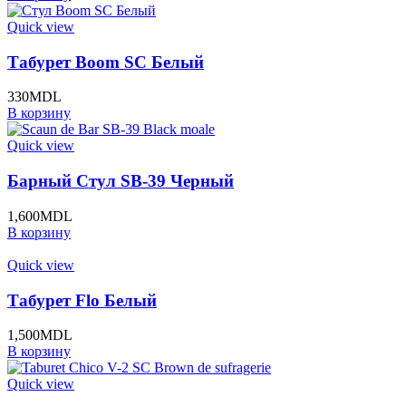
Quick view
Табурет Boom SC Белый
330
MDL
В корзину
Quick view
Барный Стул SB-39 Черный
1,600
MDL
В корзину
Quick view
Табурет Flo Белый
1,500
MDL
В корзину
Quick view