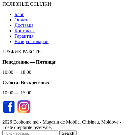
ПОЛЕЗНЫЕ ССЫЛКИ
Блог
Оплата
Доставка
Контакты
Гарантия
Возврат товаров
ГРАФИК РАБОТЫ
Понеделник — Пятница:
10:00 — 18:00
Субота-
Воскресенье:
10:00 — 15:00
2026 Ecohome.md - Magazin de Mobila, Chisinau, Moldova -
Toate drepturile rezervate.
Search