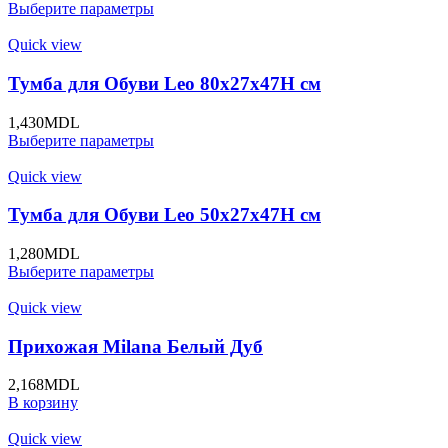
Выберите параметры
Quick view
Тумба для Обуви Leo 80x27x47H cм
1,430
MDL
Выберите параметры
Quick view
Тумба для Обуви Leo 50x27x47H cм
1,280
MDL
Выберите параметры
Quick view
Прихожая Milana Белый Дуб
2,168
MDL
В корзину
Quick view