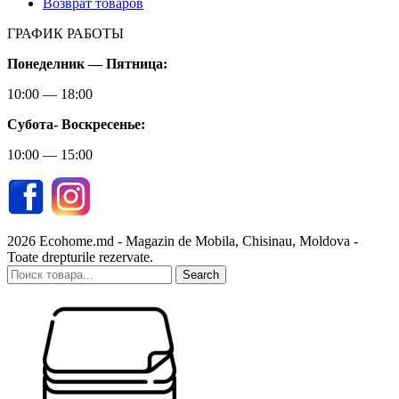
Возврат товаров
ГРАФИК РАБОТЫ
Понеделник — Пятница:
10:00 — 18:00
Субота-
Воскресенье:
10:00 — 15:00
2026 Ecohome.md - Magazin de Mobila, Chisinau, Moldova -
Toate drepturile rezervate.
Search