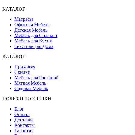
КАТАЛОГ
Матрасы
Офисная Мебель
Детская Мебель
Мебель для Спальни
Мебель для Кухни
Текстиль для Дома
КАТАЛОГ
Прихожая
Скидки
Мебель для Гостиной
Мягкая Мебель
Садовая Мебель
ПОЛЕЗНЫЕ ССЫЛКИ
Блог
Оплата
Доставка
Контакты
Гарантия