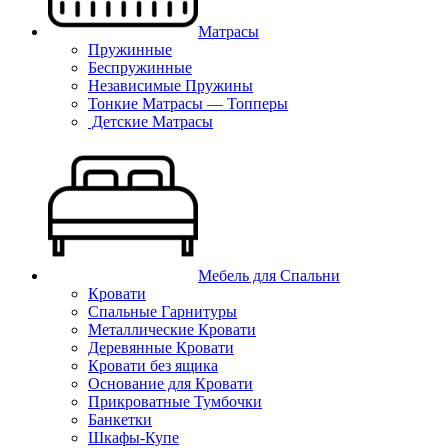
Матрасы
Пружинные
Беспружинные
Независимые Пружины
Тонкие Матрасы — Топперы
Детские Матрасы
Мебель для Спальни
Кровати
Спальные Гарнитуры
Металлические Кровати
Деревянные Кровати
Кровати без ящика
Основание для Кровати
Прикроватные Тумбочки
Банкетки
Шкафы-Купе