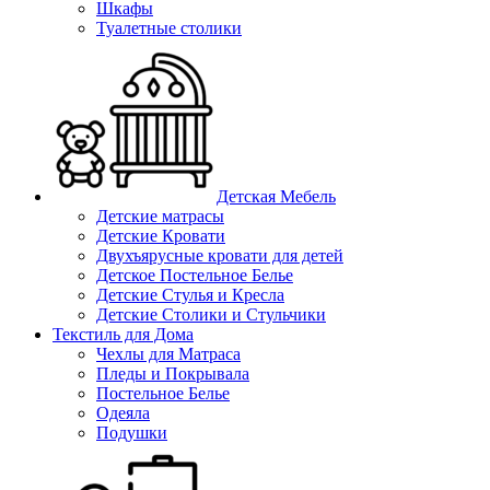
Шкафы
Туалетные столики
Детская Мебель
Детские матрасы
Детские Кровати
Двухъярусные кровати для детей
Детское Постельное Белье
Детские Стулья и Кресла
Детские Столики и Стульчики
Текстиль для Дома
Чехлы для Матраса
Пледы и Покрывала
Постельное Белье
Одеяла
Подушки