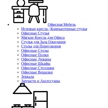
Офисная Мебель
Игровые кресла | Компьютерные стулья
Офисные Стулья
Мягкие Кресла для Офиса
Стулья для Зала Ожидания
Столы для Переговоров
Офисные Столы
Офисные Полки
Офисные Диваны
Офисные Шкафы
Офисные Стеллажи
Офисные Вешалки
Зеркала
Запчасти и Аксессуары