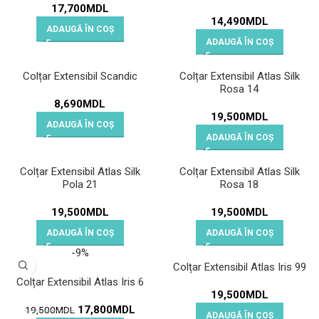
17,700
MDL
14,490
MDL
ADAUGĂ ÎN COȘ
ADAUGĂ ÎN COȘ
Colțar Extensibil Scandic
Colțar Extensibil Atlas Silk
Rosa 14
8,690
MDL
19,500
MDL
ADAUGĂ ÎN COȘ
ADAUGĂ ÎN COȘ
Colțar Extensibil Atlas Silk
Colțar Extensibil Atlas Silk
Pola 21
Rosa 18
19,500
MDL
19,500
MDL
ADAUGĂ ÎN COȘ
ADAUGĂ ÎN COȘ
-9%
Colțar Extensibil Atlas Iris 99
Colțar Extensibil Atlas Iris 6
19,500
MDL
17,800
MDL
19,500
MDL
ADAUGĂ ÎN COȘ