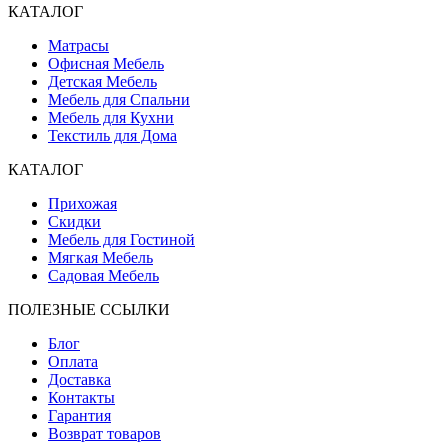
КАТАЛОГ
Матрасы
Офисная Мебель
Детская Мебель
Мебель для Спальни
Мебель для Кухни
Текстиль для Дома
КАТАЛОГ
Прихожая
Скидки
Мебель для Гостиной
Мягкая Мебель
Садовая Мебель
ПОЛЕЗНЫЕ ССЫЛКИ
Блог
Оплата
Доставка
Контакты
Гарантия
Возврат товаров