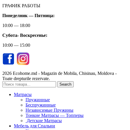
ГРАФИК РАБОТЫ
Понеделник — Пятница:
10:00 — 18:00
Субота-
Воскресенье:
10:00 — 15:00
2026 Ecohome.md - Magazin de Mobila, Chisinau, Moldova -
Toate drepturile rezervate.
Search
Матрасы
Пружинные
Беспружинные
Независимые Пружины
Тонкие Матрасы — Топперы
Детские Матрасы
Мебель для Спальни