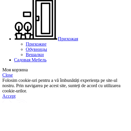
Прихожая
Прихожие
Обувницы
Вешалки
Садовая Мебель
Моя корзина
Close
Folosim cookie-uri pentru a vă îmbunătăți experiența pe site-ul
nostru. Prin navigarea pe acest site, sunteți de acord cu utilizarea
cookie-urilor.
Accept