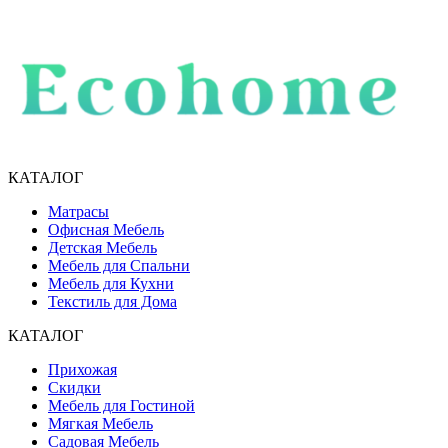
КАТАЛОГ
Матрасы
Офисная Мебель
Детская Мебель
Мебель для Спальни
Мебель для Кухни
Текстиль для Дома
КАТАЛОГ
Прихожая
Скидки
Мебель для Гостиной
Мягкая Мебель
Садовая Мебель