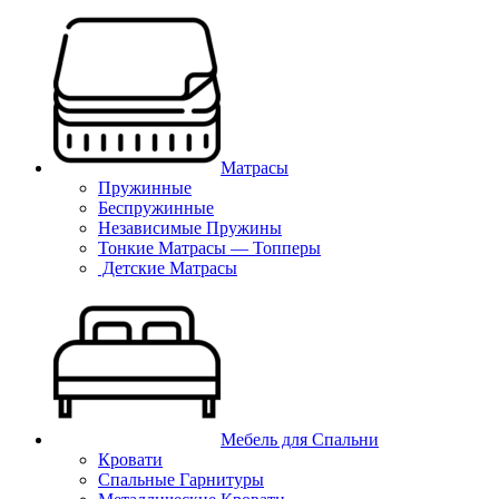
Матрасы
Пружинные
Беспружинные
Независимые Пружины
Тонкие Матрасы — Топперы
Детские Матрасы
Мебель для Спальни
Кровати
Спальные Гарнитуры