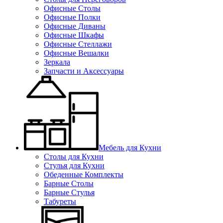
Офисные Столы
Офисные Полки
Офисные Диваны
Офисные Шкафы
Офисные Стеллажи
Офисные Вешалки
Зеркала
Запчасти и Аксессуары
Мебель для Кухни
Столы для Кухни
Стулья для Кухни
Обеденные Комплекты
Барные Столы
Барные Стулья
Табуреты