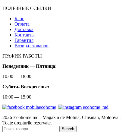
ПОЛЕЗНЫЕ ССЫЛКИ
Блог
Оплата
Доставка
Контакты
Гарантия
Возврат товаров
ГРАФИК РАБОТЫ
Понеделник — Пятница:
10:00 — 18:00
Субота-
Воскресенье:
10:00 — 15:00
2026 Ecohome.md - Magazin de Mobila, Chisinau, Moldova -
Toate drepturile rezervate.
Search