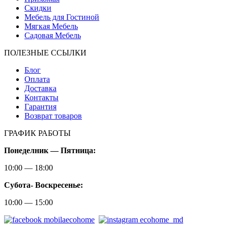
Скидки
Мебель для Гостиной
Мягкая Мебель
Садовая Мебель
ПОЛЕЗНЫЕ ССЫЛКИ
Блог
Оплата
Доставка
Контакты
Гарантия
Возврат товаров
ГРАФИК РАБОТЫ
Понеделник — Пятница:
10:00 — 18:00
Субота-
Воскресенье:
10:00 — 15:00