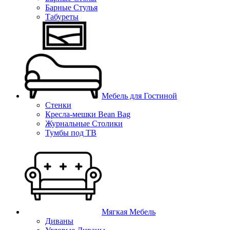
Барные Стулья
Табуреты
Мебель для Гостиной
Стенки
Кресла-мешки Bean Bag
Журнальные Столики
Тумбы под ТВ
Мягкая Мебель
Диваны