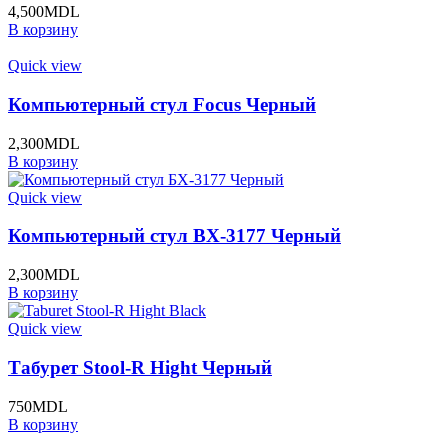
4,500
MDL
В корзину
Quick view
Компьютерный стул Focus Черный
2,300
MDL
В корзину
Quick view
Компьютерный стул BХ-3177 Черный
2,300
MDL
В корзину
Quick view
Табурет Stool-R Hight Черный
750
MDL
В корзину