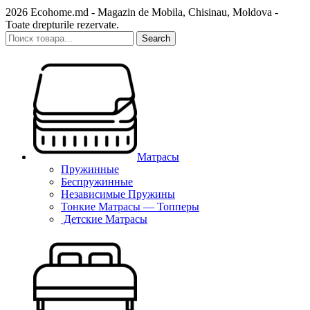
2026 Ecohome.md - Magazin de Mobila, Chisinau, Moldova -
Toate drepturile rezervate.
Search
Матрасы
Пружинные
Беспружинные
Независимые Пружины
Тонкие Матрасы — Топперы
Детские Матрасы