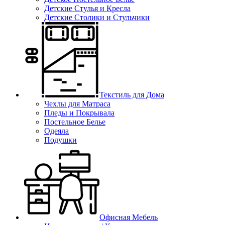
Детские Стулья и Кресла
Детские Столики и Стульчики
Текстиль для Дома
Чехлы для Матраса
Пледы и Покрывала
Постельное Белье
Одеяла
Подушки
Офисная Мебель