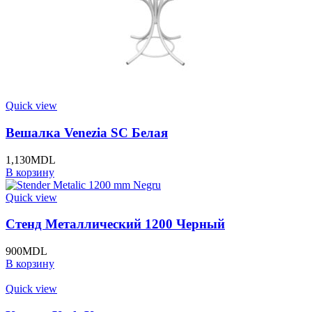
Quick view
Вешалка Venezia SC Белая
1,130
MDL
В корзину
Quick view
Стенд Металлический 1200 Черный
900
MDL
В корзину
Quick view