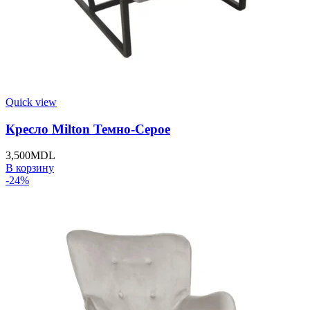
Quick view
Кресло Milton Темно-Серое
3,500
MDL
В корзину
-24%