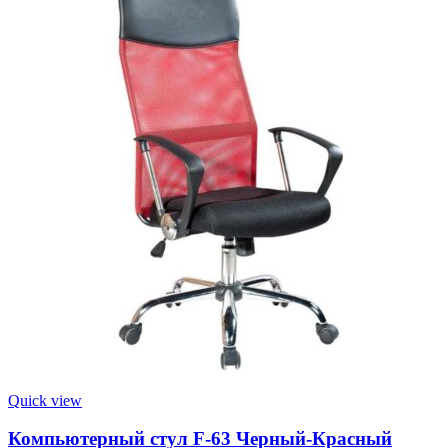
Quick view
Компьютерный стул F-63 Черный-Красный