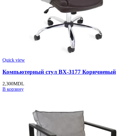
Quick view
Компьютерный стул BX-3177 Коричневый
2,300
MDL
В корзину