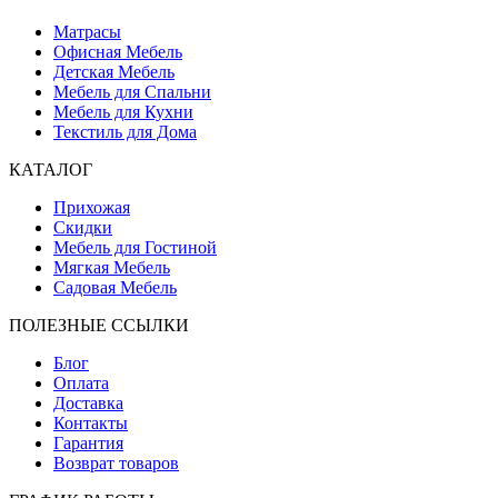
Матрасы
Офисная Мебель
Детская Мебель
Мебель для Спальни
Мебель для Кухни
Текстиль для Дома
КАТАЛОГ
Прихожая
Скидки
Мебель для Гостиной
Мягкая Мебель
Садовая Мебель
ПОЛЕЗНЫЕ ССЫЛКИ
Блог
Оплата
Доставка
Контакты
Гарантия
Возврат товаров