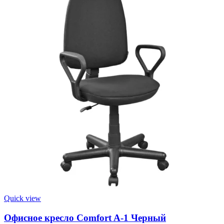
Quick view
Офисное кресло Comfort A-1 Черный