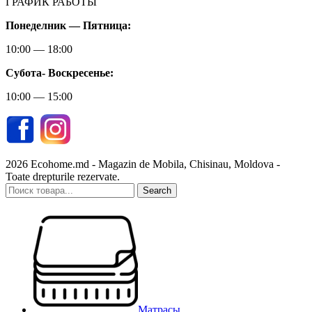
ГРАФИК РАБОТЫ
Понеделник — Пятница:
10:00 — 18:00
Субота-
Воскресенье:
10:00 — 15:00
2026 Ecohome.md - Magazin de Mobila, Chisinau, Moldova -
Toate drepturile rezervate.
Search
Матрасы