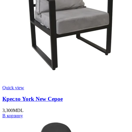
Quick view
Кресло York New Серое
3,300
MDL
В корзину