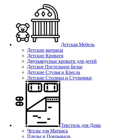
Детская Мебель
Детские матрасы
Детские Кровати
Двухъярусные кровати для детей
Детское Постельное Белье
Детские Стулья и Кресла
Детские Столики и Стульчики
Текстиль для Дома
Чехлы для Матраса
Пледы и Покрывала