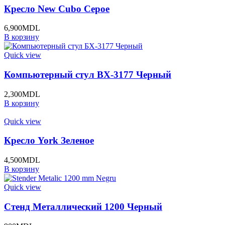
Кресло New Cubo Серое
6,900
MDL
В корзину
Quick view
Компьютерный стул BХ-3177 Черный
2,300
MDL
В корзину
Quick view
Кресло York Зеленое
4,500
MDL
В корзину
Quick view
Стенд Металлический 1200 Черный