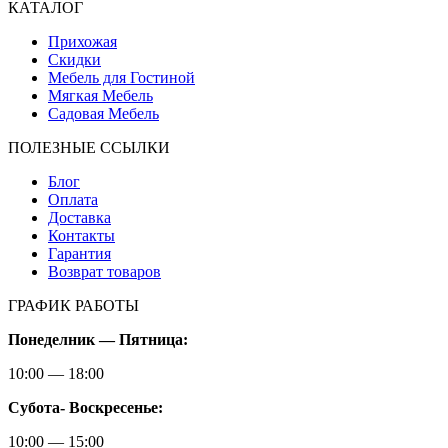
КАТАЛОГ
Прихожая
Скидки
Мебель для Гостиной
Мягкая Мебель
Садовая Мебель
ПОЛЕЗНЫЕ ССЫЛКИ
Блог
Оплата
Доставка
Контакты
Гарантия
Возврат товаров
ГРАФИК РАБОТЫ
Понеделник — Пятница:
10:00 — 18:00
Субота-
Воскресенье:
10:00 — 15:00