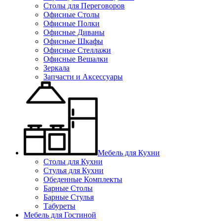
Столы для Переговоров
Офисные Столы
Офисные Полки
Офисные Диваны
Офисные Шкафы
Офисные Стеллажи
Офисные Вешалки
Зеркала
Запчасти и Аксессуары
Мебель для Кухни
Столы для Кухни
Стулья для Кухни
Обеденные Комплекты
Барные Столы
Барные Стулья
Табуреты
Мебель для Гостиной