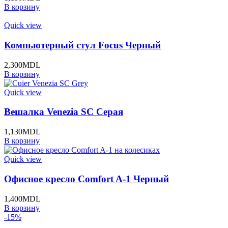
В корзину
Quick view
Компьютерный стул Focus Черный
2,300
MDL
В корзину
Quick view
Вешалка Venezia SC Серая
1,130
MDL
В корзину
Quick view
Офисное кресло Comfort A-1 Черный
1,400
MDL
В корзину
-15%