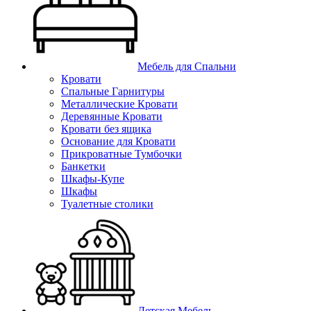
Мебель для Спальни
Кровати
Спальные Гарнитуры
Металлические Кровати
Деревянные Кровати
Кровати без ящика
Основание для Кровати
Прикроватные Тумбочки
Банкетки
Шкафы-Купе
Шкафы
Туалетные столики
Детская Мебель