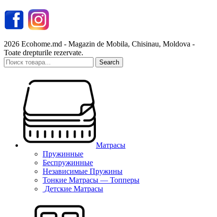
2026 Ecohome.md - Magazin de Mobila, Chisinau, Moldova -
Toate drepturile rezervate.
Search
Матрасы
Пружинные
Беспружинные
Независимые Пружины
Тонкие Матрасы — Топперы
Детские Матрасы