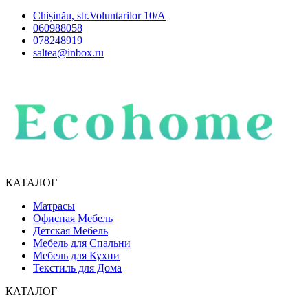
Chișinău, str.Voluntarilor 10/A
060988058
078248919
saltea@inbox.ru
КАТАЛОГ
Матрасы
Офисная Мебель
Детская Мебель
Мебель для Спальни
Мебель для Кухни
Текстиль для Дома
КАТАЛОГ