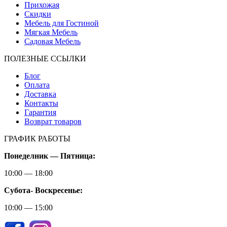
Прихожая
Скидки
Мебель для Гостиной
Мягкая Мебель
Садовая Мебель
ПОЛЕЗНЫЕ ССЫЛКИ
Блог
Оплата
Доставка
Контакты
Гарантия
Возврат товаров
ГРАФИК РАБОТЫ
Понеделник — Пятница:
10:00 — 18:00
Субота-
Воскресенье:
10:00 — 15:00