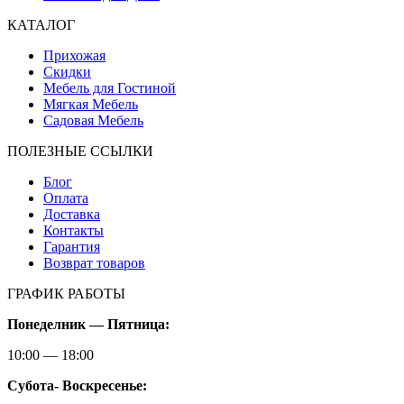
КАТАЛОГ
Прихожая
Скидки
Мебель для Гостиной
Мягкая Мебель
Садовая Мебель
ПОЛЕЗНЫЕ ССЫЛКИ
Блог
Оплата
Доставка
Контакты
Гарантия
Возврат товаров
ГРАФИК РАБОТЫ
Понеделник — Пятница:
10:00 — 18:00
Субота-
Воскресенье: