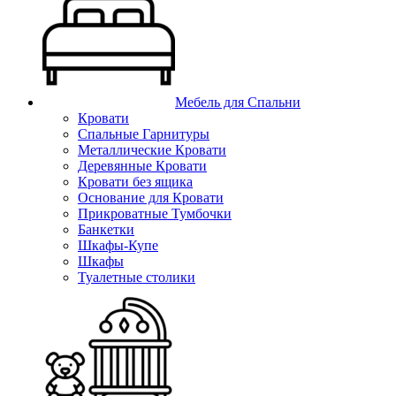
Мебель для Спальни
Кровати
Спальные Гарнитуры
Металлические Кровати
Деревянные Кровати
Кровати без ящика
Основание для Кровати
Прикроватные Тумбочки
Банкетки
Шкафы-Купе
Шкафы
Туалетные столики