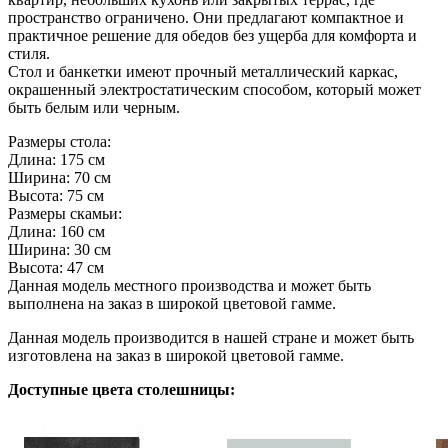
пространство ограничено. Они предлагают компактное и
практичное решение для обедов без ущерба для комфорта и
стиля.
Стол и банкетки имеют прочный металлический каркас,
окрашенный электростатическим способом, который может
быть белым или черным.
Размеры стола:
Длина: 175 см
Ширина: 70 см
Высота: 75 см
Размеры скамьи:
Длина: 160 см
Ширина: 30 см
Высота: 47 см
Данная модель местного производства и может быть
выполнена на заказ в широкой цветовой гамме.
Данная модель производится в нашей стране и может быть
изготовлена на заказ в широкой цветовой гамме.
Доступные цвета столешницы: