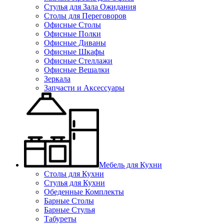
Стулья для Зала Ожидания
Столы для Переговоров
Офисные Столы
Офисные Полки
Офисные Диваны
Офисные Шкафы
Офисные Стеллажи
Офисные Вешалки
Зеркала
Запчасти и Аксессуары
Мебель для Кухни
Столы для Кухни
Стулья для Кухни
Обеденные Комплекты
Барные Столы
Барные Стулья
Табуреты