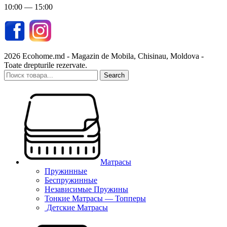
10:00 — 15:00
2026 Ecohome.md - Magazin de Mobila, Chisinau, Moldova -
Toate drepturile rezervate.
Search
Матрасы
Пружинные
Беспружинные
Независимые Пружины
Тонкие Матрасы — Топперы
Детские Матрасы