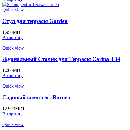
Quick view
Стул для террасы Garden
1,950
MDL
В корзину
Quick view
Журнальный Столик для Террасы Carina T34
1,000
MDL
В корзину
Quick view
Садовый комплект Borneo
12,999
MDL
В корзину
Quick view