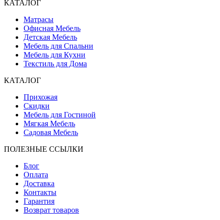
КАТАЛОГ
Матрасы
Офисная Мебель
Детская Мебель
Мебель для Спальни
Мебель для Кухни
Текстиль для Дома
КАТАЛОГ
Прихожая
Скидки
Мебель для Гостиной
Мягкая Мебель
Садовая Мебель
ПОЛЕЗНЫЕ ССЫЛКИ
Блог
Оплата
Доставка
Контакты
Гарантия
Возврат товаров