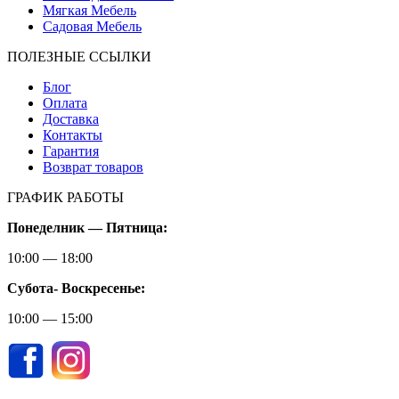
Мягкая Мебель
Садовая Мебель
ПОЛЕЗНЫЕ ССЫЛКИ
Блог
Оплата
Доставка
Контакты
Гарантия
Возврат товаров
ГРАФИК РАБОТЫ
Понеделник — Пятница:
10:00 — 18:00
Субота-
Воскресенье:
10:00 — 15:00