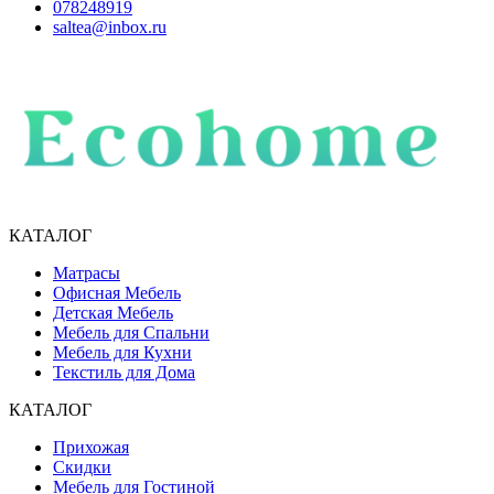
078248919
saltea@inbox.ru
КАТАЛОГ
Матрасы
Офисная Мебель
Детская Мебель
Мебель для Спальни
Мебель для Кухни
Текстиль для Дома
КАТАЛОГ
Прихожая
Скидки
Мебель для Гостиной