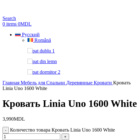
Search
0
items
0
MDL
Русский
Română
Главная
Мебель для Спальни
Деревянные Кровати
Кровать
Linia Uno 1600 White
Кровать Linia Uno 1600 White
3,990
MDL
Количество товара Кровать Linia Uno 1600 White