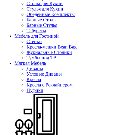
Столы для Кухни
Стулья для Кухни
Обеденные Комплекты
Барные Столы
Барные Стулья
Табуреты
Мебель для Гостиной
Стенки
Кресла-мешки Bean Bag
Журнальные Столики
Тумбы под ТВ
Мягкая Мебель
Диваны
Угловые Диваны
Кресла
Кресла с Реклайнером
Пуфики