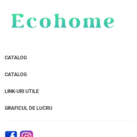
CATALOG
CATALOG
LINK-URI UTILE
GRAFICUL DE LUCRU