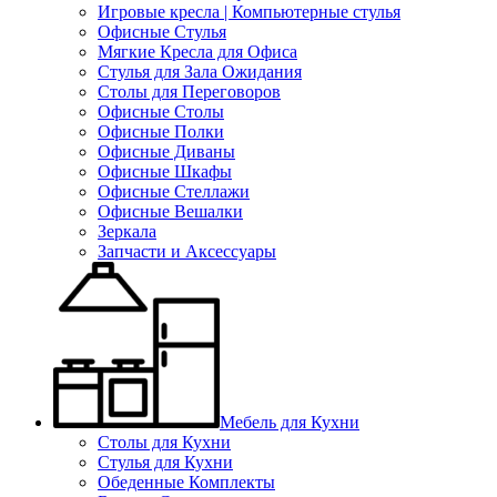
Игровые кресла | Компьютерные стулья
Офисные Стулья
Мягкие Кресла для Офиса
Стулья для Зала Ожидания
Столы для Переговоров
Офисные Столы
Офисные Полки
Офисные Диваны
Офисные Шкафы
Офисные Стеллажи
Офисные Вешалки
Зеркала
Запчасти и Аксессуары
Мебель для Кухни
Столы для Кухни
Стулья для Кухни
Обеденные Комплекты