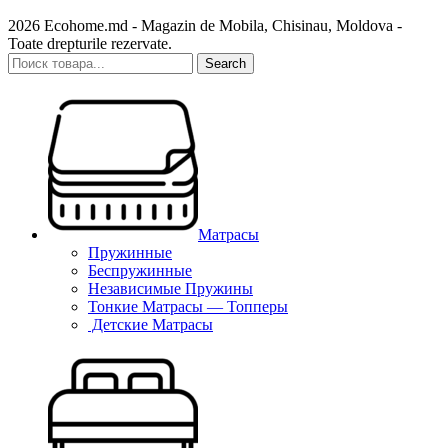
2026 Ecohome.md - Magazin de Mobila, Chisinau, Moldova -
Toate drepturile rezervate.
Search
Матрасы
Пружинные
Беспружинные
Независимые Пружины
Тонкие Матрасы — Топперы
Детские Матрасы