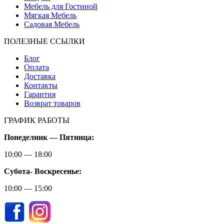
Мебель для Гостиной
Мягкая Мебель
Садовая Мебель
ПОЛЕЗНЫЕ ССЫЛКИ
Блог
Оплата
Доставка
Контакты
Гарантия
Возврат товаров
ГРАФИК РАБОТЫ
Понеделник — Пятница:
10:00 — 18:00
Субота-
Воскресенье:
10:00 — 15:00