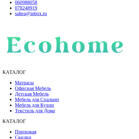
060988058
078248919
saltea@inbox.ru
КАТАЛОГ
Матрасы
Офисная Мебель
Детская Мебель
Мебель для Спальни
Мебель для Кухни
Текстиль для Дома
КАТАЛОГ
Прихожая
Скидки