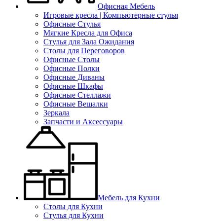
Офисная Мебель
Игровые кресла | Компьютерные стулья
Офисные Стулья
Мягкие Кресла для Офиса
Стулья для Зала Ожидания
Столы для Переговоров
Офисные Столы
Офисные Полки
Офисные Диваны
Офисные Шкафы
Офисные Стеллажи
Офисные Вешалки
Зеркала
Запчасти и Аксессуары
Мебель для Кухни
Столы для Кухни
Стулья для Кухни