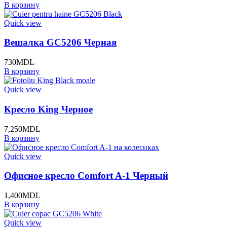
В корзину
Quick view
Вешалка GC5206 Черная
730
MDL
В корзину
Quick view
Кресло King Черное
7,250
MDL
В корзину
Quick view
Офисное кресло Comfort A-1 Черный
1,400
MDL
В корзину
Quick view