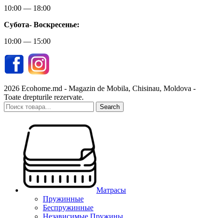
10:00 — 18:00
Субота-
Воскресенье:
10:00 — 15:00
2026 Ecohome.md - Magazin de Mobila, Chisinau, Moldova -
Toate drepturile rezervate.
Search
Матрасы
Пружинные
Беспружинные
Независимые Пружины