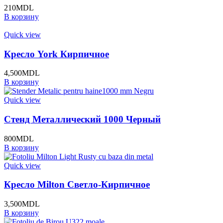
210
MDL
В корзину
Quick view
Кресло York Кирпичное
4,500
MDL
В корзину
Quick view
Стенд Металлический 1000 Черный
800
MDL
В корзину
Quick view
Кресло Milton Светло-Кирпичное
3,500
MDL
В корзину