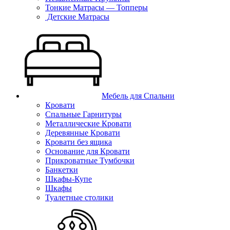
Тонкие Матрасы — Топперы
Детские Матрасы
Мебель для Спальни
Кровати
Спальные Гарнитуры
Металлические Кровати
Деревянные Кровати
Кровати без ящика
Основание для Кровати
Прикроватные Тумбочки
Банкетки
Шкафы-Купе
Шкафы
Туалетные столики