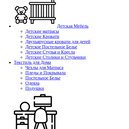
Детская Мебель
Детские матрасы
Детские Кровати
Двухъярусные кровати для детей
Детское Постельное Белье
Детские Стулья и Кресла
Детские Столики и Стульчики
Текстиль для Дома
Чехлы для Матраса
Пледы и Покрывала
Постельное Белье
Одеяла
Подушки