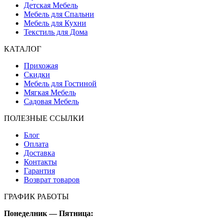
Детская Мебель
Мебель для Спальни
Мебель для Кухни
Текстиль для Дома
КАТАЛОГ
Прихожая
Скидки
Мебель для Гостиной
Мягкая Мебель
Садовая Мебель
ПОЛЕЗНЫЕ ССЫЛКИ
Блог
Оплата
Доставка
Контакты
Гарантия
Возврат товаров
ГРАФИК РАБОТЫ
Понеделник — Пятница: