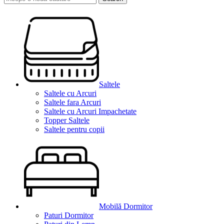
Saltele
Saltele cu Arcuri
Saltele fara Arcuri
Saltele cu Arcuri Impachetate
Topper Saltele
Saltele pentru copii
Mobilă Dormitor
Paturi Dormitor