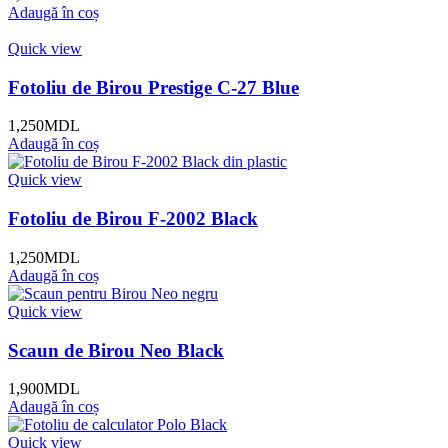
Adaugă în coș
Quick view
Fotoliu de Birou Prestige C-27 Blue
1,250
MDL
Adaugă în coș
Quick view
Fotoliu de Birou F-2002 Black
1,250
MDL
Adaugă în coș
Quick view
Scaun de Birou Neo Black
1,900
MDL
Adaugă în coș
Quick view