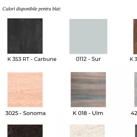
Culori disponibile pentru blat: