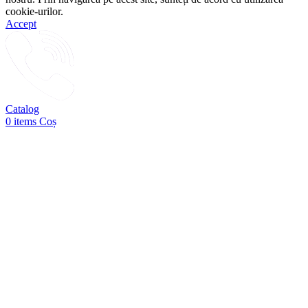
cookie-urilor.
Accept
Catalog
0
items
Coș