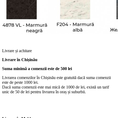
Livrare și achitare
Livrare
în Chișinău
Suma minimă a comenzii este de 500 lei
Livrarea comenzilor în Chișinău este gratuită dacă suma comenzii
este de peste 1000 lei.
Dacă suma comenzii este mai mică de 1000 de lei, există un tarif
unic de 50 de lei pentru livrarea în oraș și suburbii.