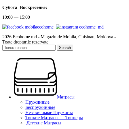
Субота-
Воскресенье:
10:00 — 15:00
2026 Ecohome.md - Magazin de Mobila, Chisinau, Moldova -
Toate drepturile rezervate.
Search
Матрасы
Пружинные
Беспружинные
Независимые Пружины
Тонкие Матрасы — Топперы
Детские Матрасы