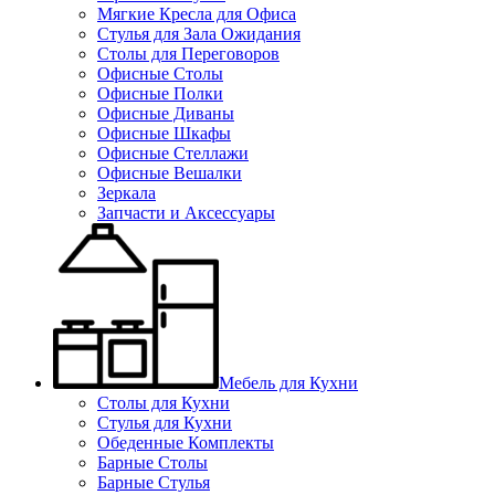
Мягкие Кресла для Офиса
Стулья для Зала Ожидания
Столы для Переговоров
Офисные Столы
Офисные Полки
Офисные Диваны
Офисные Шкафы
Офисные Стеллажи
Офисные Вешалки
Зеркала
Запчасти и Аксессуары
Мебель для Кухни
Столы для Кухни
Стулья для Кухни
Обеденные Комплекты
Барные Столы
Барные Стулья