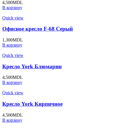
4,500
MDL
В корзину
Quick view
Офисное кресло F-68 Серый
1,300
MDL
В корзину
Quick view
Кресло York Блюмарин
4,500
MDL
В корзину
Quick view
Кресло York Кирпичное
4,500
MDL
В корзину