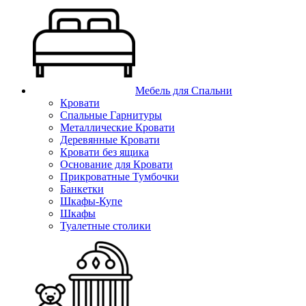
Мебель для Спальни
Кровати
Спальные Гарнитуры
Металлические Кровати
Деревянные Кровати
Кровати без ящика
Основание для Кровати
Прикроватные Тумбочки
Банкетки
Шкафы-Купе
Шкафы
Туалетные столики