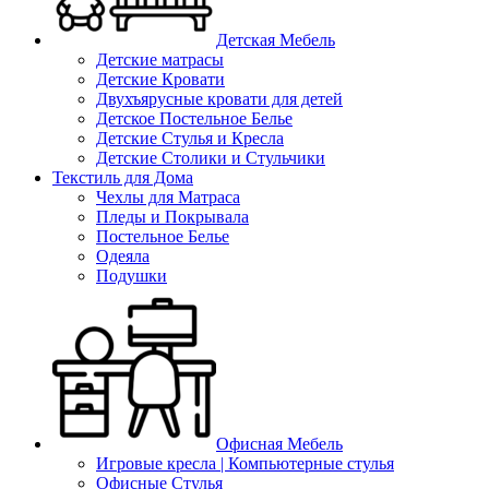
Детская Мебель
Детские матрасы
Детские Кровати
Двухъярусные кровати для детей
Детское Постельное Белье
Детские Стулья и Кресла
Детские Столики и Стульчики
Текстиль для Дома
Чехлы для Матраса
Пледы и Покрывала
Постельное Белье
Одеяла
Подушки
Офисная Мебель
Игровые кресла | Компьютерные стулья
Офисные Стулья