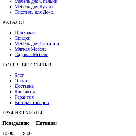
Мебель для Спальни
Мебель для Кухни
Текстиль для Дома
КАТАЛОГ
Прихожая
Скидки
Мебель для Гостиной
Мягкая Мебель
Садовая Мебель
ПОЛЕЗНЫЕ ССЫЛКИ
Блог
Оплата
Доставка
Контакты
Гарантия
Возврат товаров
ГРАФИК РАБОТЫ
Понеделник — Пятница:
10:00 — 18:00