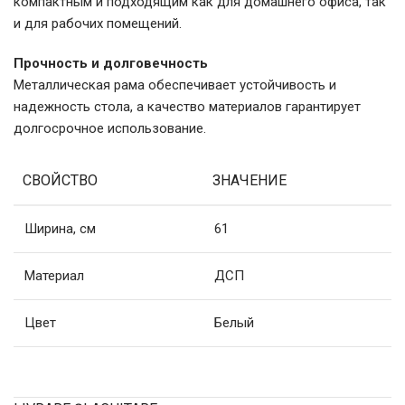
компактным и подходящим как для домашнего офиса, так
и для рабочих помещений.
Прочность и долговечность
Металлическая рама обеспечивает устойчивость и
надежность стола, а качество материалов гарантирует
долгосрочное использование.
СВОЙСТВО
ЗНАЧЕНИЕ
Ширина, см
61
Материал
ДСП
Цвет
Белый