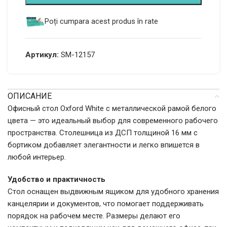
Poți cumpara acest produs în rate
Артикул:
SM-12157
ОПИСАНИЕ
Офисный стол Oxford White с металлической рамой белого
цвета — это идеальный выбор для современного рабочего
пространства. Столешница из ДСП толщиной 16 мм с
бортиком добавляет элегантности и легко впишется в
любой интерьер.
Удобство и практичность
Стол оснащен выдвижным ящиком для удобного хранения
канцелярии и документов, что помогает поддерживать
порядок на рабочем месте. Размеры делают его