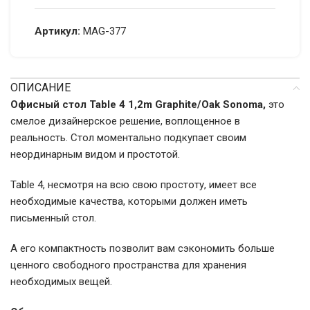
Артикул:
MAG-377
ОПИСАНИЕ
Офисный стол Table 4 1,2m Graphite/Oak Sonoma,
это
смелое дизайнерское решение, воплощенное в
реальность. Стол моментально подкупает своим
неординарным видом и простотой.
Table 4, несмотря на всю свою простоту, имеет все
необходимые качества, которыми должен иметь
письменный стол.
А его компактность позволит вам сэкономить больше
ценного свободного пространства для хранения
необходимых вещей.