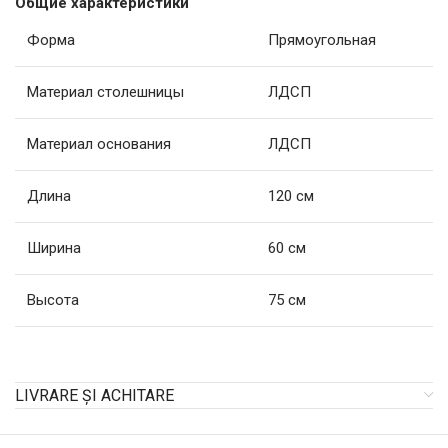
Общие характеристики
Форма
Прямоугольная
Материал столешницы
ЛДСП
Материал основания
ЛДСП
Длина
120 см
Ширина
60 см
Высота
75 см
LIVRARE ȘI ACHITARE