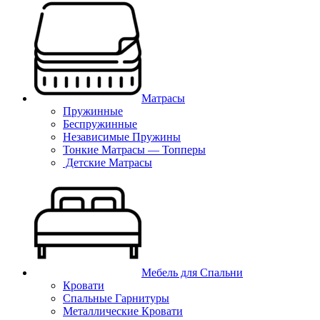
Матрасы
Пружинные
Беспружинные
Независимые Пружины
Тонкие Матрасы — Топперы
Детские Матрасы
Мебель для Спальни
Кровати
Спальные Гарнитуры
Металлические Кровати