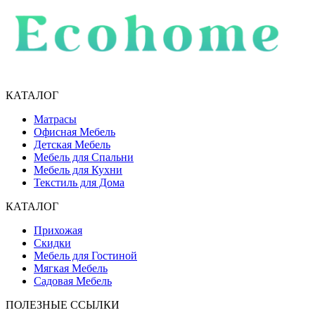
КАТАЛОГ
Матрасы
Офисная Мебель
Детская Мебель
Мебель для Спальни
Мебель для Кухни
Текстиль для Дома
КАТАЛОГ
Прихожая
Скидки
Мебель для Гостиной
Мягкая Мебель
Садовая Мебель
ПОЛЕЗНЫЕ ССЫЛКИ