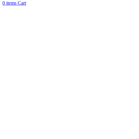
0
items
Cart