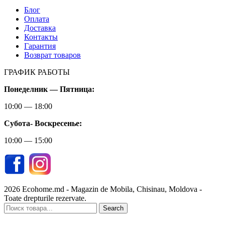
Блог
Оплата
Доставка
Контакты
Гарантия
Возврат товаров
ГРАФИК РАБОТЫ
Понеделник — Пятница:
10:00 — 18:00
Субота-
Воскресенье:
10:00 — 15:00
2026 Ecohome.md - Magazin de Mobila, Chisinau, Moldova -
Toate drepturile rezervate.
Search