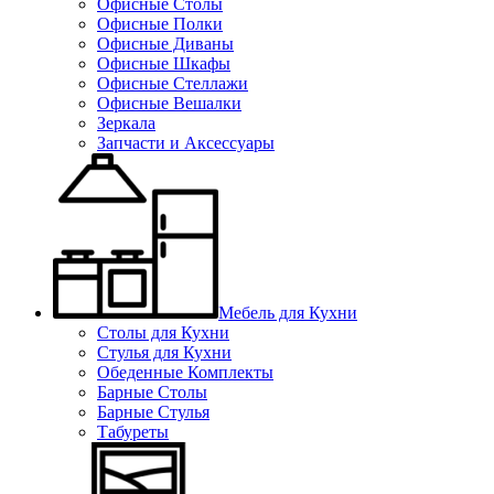
Офисные Столы
Офисные Полки
Офисные Диваны
Офисные Шкафы
Офисные Стеллажи
Офисные Вешалки
Зеркала
Запчасти и Аксессуары
Мебель для Кухни
Столы для Кухни
Стулья для Кухни
Обеденные Комплекты
Барные Столы
Барные Стулья
Табуреты