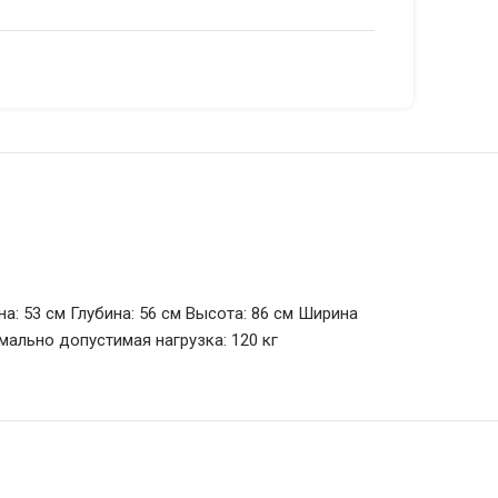
а: 53 см Глубина: 56 см Высота: 86 см Ширина
имально допустимая нагрузка: 120 кг