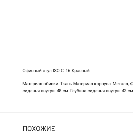
Офисный стул ISO C-16 Красный.
Материал обивки: Ткань Материал корпуса: Металл, 
сиденья внутри: 48 см. Глубина сиденья внутри: 43 с
ПОХОЖИЕ