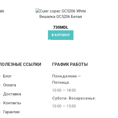
Вешалка GC5206 Белая
730
MDL
В КОРЗИНУ
ПОЛЕЗНЫЕ ССЫЛКИ
ГРАФИК РАБОТЫ
Блог
Понеделник —
Пятница:
Оплата
10:00 — 18:00
Доставка
Субота-
Воскресенье:
Контакты
10:00 — 15:00
Гарантия