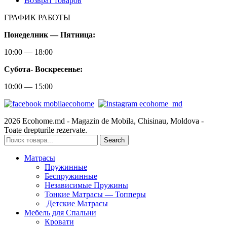
Возврат товаров
ГРАФИК РАБОТЫ
Понеделник — Пятница:
10:00 — 18:00
Субота-
Воскресенье:
10:00 — 15:00
2026 Ecohome.md - Magazin de Mobila, Chisinau, Moldova -
Toate drepturile rezervate.
Search
Матрасы
Пружинные
Беспружинные
Независимые Пружины
Тонкие Матрасы — Топперы
Детские Матрасы
Мебель для Спальни
Кровати