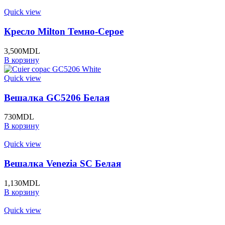
Quick view
Кресло Milton Темно-Серое
3,500
MDL
В корзину
Quick view
Вешалка GC5206 Белая
730
MDL
В корзину
Quick view
Вешалка Venezia SC Белая
1,130
MDL
В корзину
Quick view