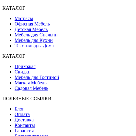
КАТАЛОГ
Матрасы
Офисная Мебель
Детская Мебель
Мебель для Спальни
Мебель для Кухни
Текстиль для Дома
КАТАЛОГ
Прихожая
Скидки
Мебель для Гостиной
Мягкая Мебель
Садовая Мебель
ПОЛЕЗНЫЕ ССЫЛКИ
Блог
Оплата
Доставка
Контакты
Гарантия