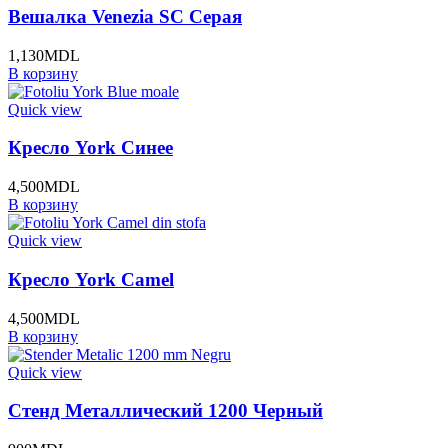
Вешалка Venezia SC Серая
1,130
MDL
В корзину
Quick view
Кресло York Синее
4,500
MDL
В корзину
Quick view
Кресло York Camel
4,500
MDL
В корзину
Quick view
Стенд Металлический 1200 Черный