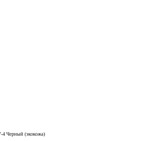
-4 Черный (экокожа)