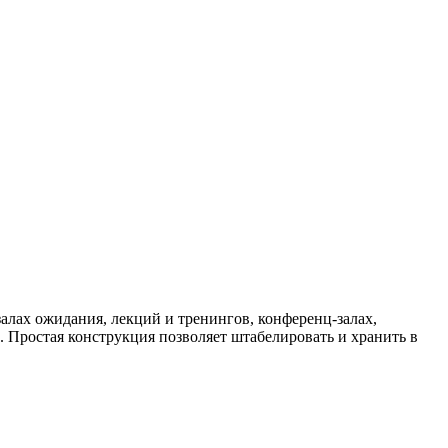
алах ожидания, лекций и тренингов, конференц-залах,
е. Простая конструкция позволяет штабелировать и хранить в