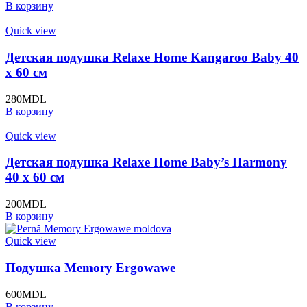
В корзину
Quick view
Детская подушка Relaxe Home Kangaroo Вaby 40
x 60 см
280
MDL
В корзину
Quick view
Детская подушка Relaxe Home Baby’s Harmony
40 x 60 см
200
MDL
В корзину
Quick view
Подушка Memory Ergowawe
600
MDL
В корзину