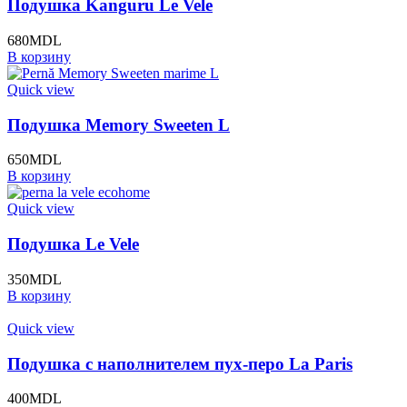
Подушка Kanguru Le Vele
680
MDL
В корзину
Quick view
Подушка Memory Sweeten L
650
MDL
В корзину
Quick view
Подушка Le Vele
350
MDL
В корзину
Quick view
Подушка с наполнителем пух-перо La Paris
400
MDL