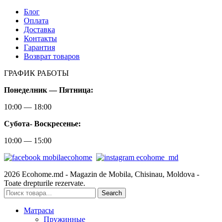
Блог
Оплата
Доставка
Контакты
Гарантия
Возврат товаров
ГРАФИК РАБОТЫ
Понеделник — Пятница:
10:00 — 18:00
Субота-
Воскресенье:
10:00 — 15:00
2026 Ecohome.md - Magazin de Mobila, Chisinau, Moldova -
Toate drepturile rezervate.
Search
Матрасы
Пружинные