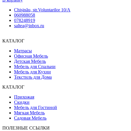
Chișinău, str.Voluntarilor 10/A
060988058
078248919
saltea@inbox.ru
КАТАЛОГ
Матрасы
Офисная Мебель
Детская Мебель
Мебель для Спальни
Мебель для Кухни
Текстиль для Дома
КАТАЛОГ
Прихожая
Скидки
Мебель для Гостиной
Мягкая Мебель
Садовая Мебель
ПОЛЕЗНЫЕ ССЫЛКИ