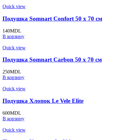
Quick view
Подушка Somnart Confort 50 x 70 см
140
MDL
В корзину
Quick view
Подушка Somnart Carbon 50 x 70 см
250
MDL
В корзину
Quick view
Подушка Хлопок Le Vele Elite
600
MDL
В корзину
Quick view