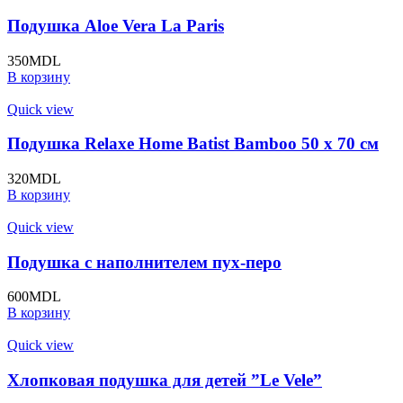
Подушка Aloe Vera La Paris
350
MDL
В корзину
Quick view
Подушка Relaxe Home Batist Bamboo 50 x 70 см
320
MDL
В корзину
Quick view
Подушка с наполнителем пух-перо
600
MDL
В корзину
Quick view
Хлопковая подушка для детей ”Le Vele”