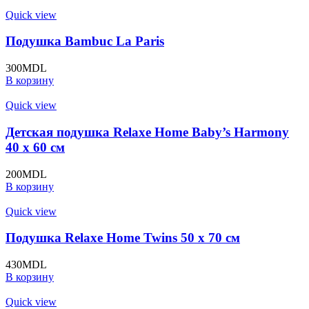
Quick view
Подушка Bambuc La Paris
300
MDL
В корзину
Quick view
Детская подушка Relaxe Home Baby’s Harmony
40 x 60 см
200
MDL
В корзину
Quick view
Подушка Relaxe Home Twins 50 x 70 см
430
MDL
В корзину
Quick view