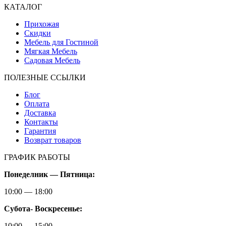
КАТАЛОГ
Прихожая
Скидки
Мебель для Гостиной
Мягкая Мебель
Садовая Мебель
ПОЛЕЗНЫЕ ССЫЛКИ
Блог
Оплата
Доставка
Контакты
Гарантия
Возврат товаров
ГРАФИК РАБОТЫ
Понеделник — Пятница:
10:00 — 18:00
Субота-
Воскресенье:
10:00 — 15:00