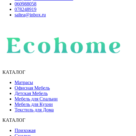
060988058
078248919
saltea@inbox.ru
КАТАЛОГ
Матрасы
Офисная Мебель
Детская Мебель
Мебель для Спальни
Мебель для Кухни
Текстиль для Дома
КАТАЛОГ
Прихожая
Скидки