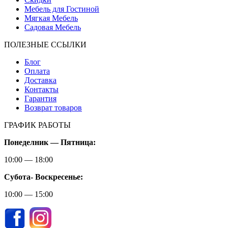
Мебель для Гостиной
Мягкая Мебель
Садовая Мебель
ПОЛЕЗНЫЕ ССЫЛКИ
Блог
Оплата
Доставка
Контакты
Гарантия
Возврат товаров
ГРАФИК РАБОТЫ
Понеделник — Пятница:
10:00 — 18:00
Субота-
Воскресенье:
10:00 — 15:00