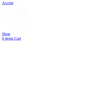
Accept
Shop
0
items
Cart