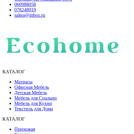
060988058
078248919
saltea@inbox.ru
КАТАЛОГ
Матрасы
Офисная Мебель
Детская Мебель
Мебель для Спальни
Мебель для Кухни
Текстиль для Дома
КАТАЛОГ
Прихожая