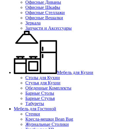
Офисные Диваны
Офисные Шкафы
Офисные Стеллажи
Офисные Вешалки
Зеркала
Запчасти и Аксессуары
Мебель для Кухни
Столы для Кухни
Стулья для Кухни
Обеденные Комплекты
Барные Столы
Барные Стулья
Табуреты
Мебель для Гостиной
Стенки
Кресла-мешки Bean Bag
Журнальные Столики