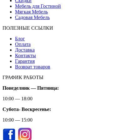
Скидки
Мебель для Гостиной
Мягкая Мебель
Садовая Мебель
ПОЛЕЗНЫЕ ССЫЛКИ
Блог
Оплата
Доставка
Контакты
Гарантия
Возврат товаров
ГРАФИК РАБОТЫ
Понеделник — Пятница:
10:00 — 18:00
Субота-
Воскресенье:
10:00 — 15:00