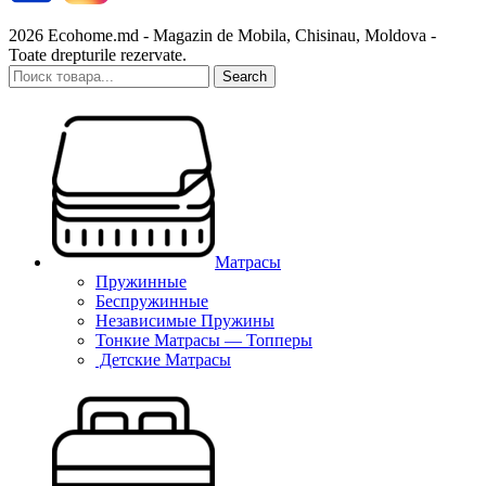
2026 Ecohome.md - Magazin de Mobila, Chisinau, Moldova -
Toate drepturile rezervate.
Search
Матрасы
Пружинные
Беспружинные
Независимые Пружины
Тонкие Матрасы — Топперы
Детские Матрасы