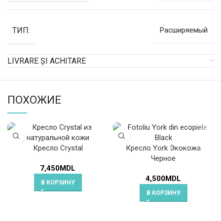
ТИП:
Расширяемый
LIVRARE ȘI ACHITARE
ПОХОЖИЕ
Кресло Crystal
Кресло York Экокожа
Черное
7,450
MDL
4,500
MDL
В КОРЗИНУ
В КОРЗИНУ