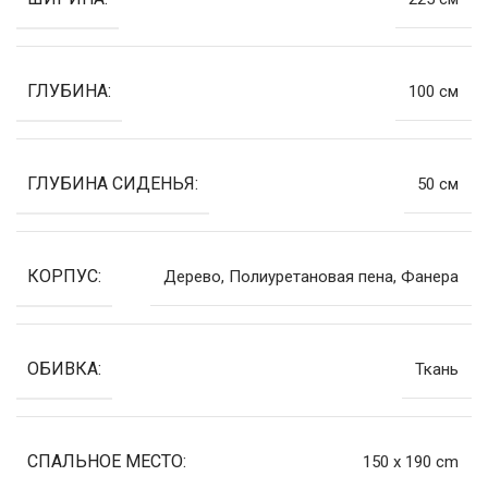
ГЛУБИНА:
100 cм
ГЛУБИНА СИДЕНЬЯ:
50 cм
КОРПУС:
Дерево, Полиуретановая пена, Фанера
ОБИВКА:
Ткань
СПАЛЬНОЕ МЕСТО:
150 x 190 cm