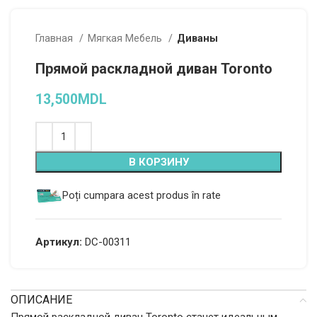
Главная
Мягкая Мебель
Диваны
Прямой раскладной диван Toronto
13,500
MDL
Alternative:
В КОРЗИНУ
Poți cumpara acest produs în rate
Артикул:
DC-00311
ОПИСАНИЕ