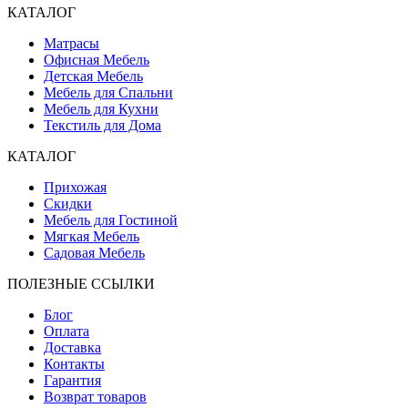
КАТАЛОГ
Матрасы
Офисная Мебель
Детская Мебель
Мебель для Спальни
Мебель для Кухни
Текстиль для Дома
КАТАЛОГ
Прихожая
Скидки
Мебель для Гостиной
Мягкая Мебель
Садовая Мебель
ПОЛЕЗНЫЕ ССЫЛКИ
Блог
Оплата
Доставка
Контакты
Гарантия
Возврат товаров