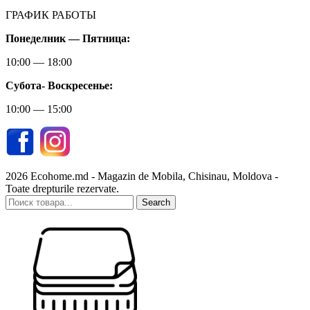
ГРАФИК РАБОТЫ
Понеделник — Пятница:
10:00 — 18:00
Субота-
Воскресенье:
10:00 — 15:00
2026 Ecohome.md - Magazin de Mobila, Chisinau, Moldova -
Toate drepturile rezervate.
Search