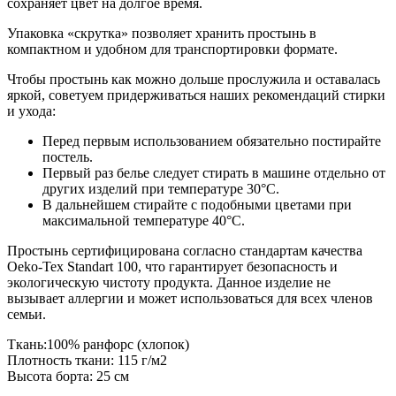
сохраняет цвет на долгое время.
Упаковка «скрутка» позволяет хранить простынь в
компактном и удобном для транспортировки формате.
Чтобы простынь как можно дольше прослужила и оставалась
яркой, советуем придерживаться наших рекомендаций стирки
и ухода:
Перед первым использованием обязательно постирайте
постель.
Первый раз белье следует стирать в машине отдельно от
других изделий при температуре 30°С.
В дальнейшем стирайте с подобными цветами при
максимальной температуре 40°С.
Простынь сертифицирована согласно стандартам качества
Oeko-Tex Standart 100, что гарантирует безопасность и
экологическую чистоту продукта. Данное изделие не
вызывает аллергии и может использоваться для всех членов
семьи.
Ткань:100% ранфорс (хлопок)
Плотность ткани: 115 г/м2
Высота борта: 25 см