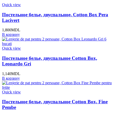
Quick view
Постельное белье, двуспальное, Cotton Box Pera
Lacivert
1,800
MDL
В корзину
Quick view
Постельное белье, двуспальное Cotton Box,
Leonardo Gri
1,140
MDL
В корзину
Quick view
Постельное белье, двуспальное Cotton Box, Fine
Pembe