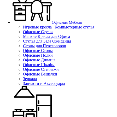
Офисная Мебель
Игровые кресла | Компьютерные стулья
Офисные Стулья
Мягкие Кресла для Офиса
Стулья для Зала Ожидания
Столы для Переговоров
Офисные Столы
Офисные Полки
Офисные Диваны
Офисные Шкафы
Офисные Стеллажи
Офисные Вешалки
Зеркала
Запчасти и Аксессуары