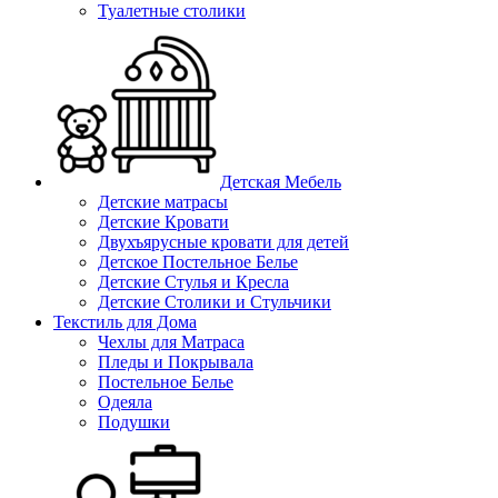
Туалетные столики
Детская Мебель
Детские матрасы
Детские Кровати
Двухъярусные кровати для детей
Детское Постельное Белье
Детские Стулья и Кресла
Детские Столики и Стульчики
Текстиль для Дома
Чехлы для Матраса
Пледы и Покрывала
Постельное Белье
Одеяла
Подушки