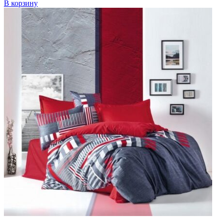
В корзину