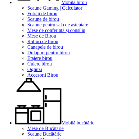
Mobilă birou
Scaune Gaming | Calculator
Fotolii de birou
Scaune de birou
Scaune pentru sala de asteptare
Mese de conferintă și consiliu
Mese de Birou
Rafturi de birou
Canapele de birou
Dulapuri pentru birou
Etajere birou
Cuiere birou
Oglinzi
Accesorii Birou
Mobilă bucătărie
Mese de Bucătărie
Scaune Bucătărie