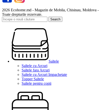
2026 Ecohome.md - Magazin de Mobila, Chisinau, Moldova -
Toate drepturile rezervate.
Search
Saltele
Saltele cu Arcuri
Saltele fara Arcuri
Saltele cu Arcuri Impachetate
Topper Saltele
Saltele pentru copii