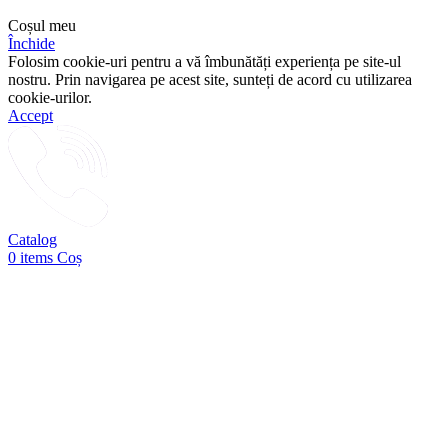
Coșul meu
Închide
Folosim cookie-uri pentru a vă îmbunătăți experiența pe site-ul
nostru. Prin navigarea pe acest site, sunteți de acord cu utilizarea
cookie-urilor.
Accept
Catalog
0
items
Coș