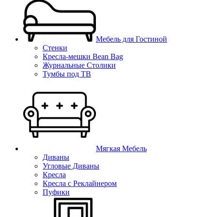
Мебель для Гостиной
Стенки
Кресла-мешки Bean Bag
Журнальные Столики
Тумбы под ТВ
Мягкая Мебель
Диваны
Угловые Диваны
Кресла
Кресла с Реклайнером
Пуфики