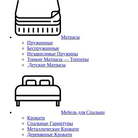
Матрасы
Пружинные
Беспружинные
Независимые Пружины
Тонкие Матрасы — Топперы
Детские Матрасы
Мебель для Спальни
Кровати
Спальные Гарнитуры
Металлические Кровати
Деревянные Кровати