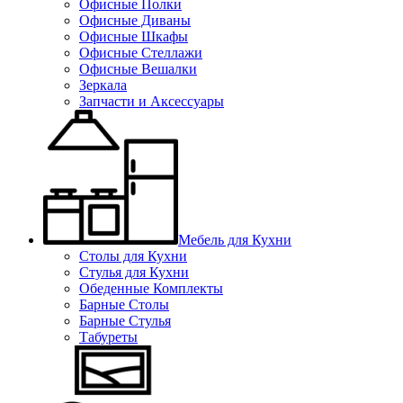
Офисные Полки
Офисные Диваны
Офисные Шкафы
Офисные Стеллажи
Офисные Вешалки
Зеркала
Запчасти и Аксессуары
Мебель для Кухни
Столы для Кухни
Стулья для Кухни
Обеденные Комплекты
Барные Столы
Барные Стулья
Табуреты