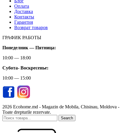
Блог
Оплата
Доставка
Контакты
Гарантия
Возврат товаров
ГРАФИК РАБОТЫ
Понеделник — Пятница:
10:00 — 18:00
Субота-
Воскресенье:
10:00 — 15:00
2026 Ecohome.md - Magazin de Mobila, Chisinau, Moldova -
Toate drepturile rezervate.
Search