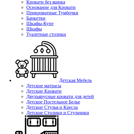
Кровати без ящика
Основание для Кровати
Прикроватные Тумбочки
Банкетки
Шкафы-Купе
Шкафы
Туалетные столики
Детская Мебель
Детские матрасы
Детские Кровати
Двухъярусные кровати для детей
Детское Постельное Белье
Детские Стулья и Кресла
Детские Столики и Стульчики