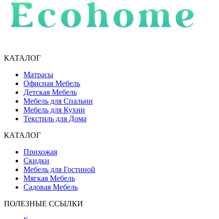
КАТАЛОГ
Матрасы
Офисная Мебель
Детская Мебель
Мебель для Спальни
Мебель для Кухни
Текстиль для Дома
КАТАЛОГ
Прихожая
Скидки
Мебель для Гостиной
Мягкая Мебель
Садовая Мебель
ПОЛЕЗНЫЕ ССЫЛКИ