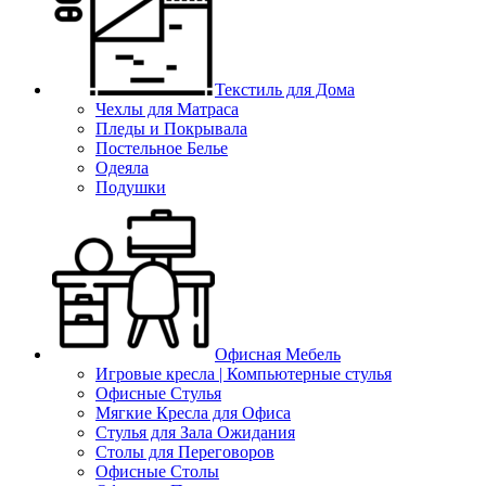
Текстиль для Дома
Чехлы для Матраса
Пледы и Покрывала
Постельное Белье
Одеяла
Подушки
Офисная Мебель
Игровые кресла | Компьютерные стулья
Офисные Стулья
Мягкие Кресла для Офиса
Стулья для Зала Ожидания
Столы для Переговоров
Офисные Столы