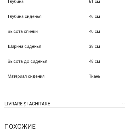
Глубина
61 см
Глубина сиденья
46 см
Высота спинки
40 см
Ширина сиденья
38 см
Высота до сиденья
48 см
Материал сидения
Ткань
LIVRARE ȘI ACHITARE
ПОХОЖИЕ