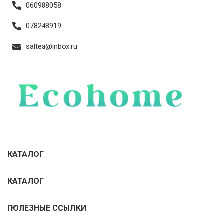
060988058
078248919
saltea@inbox.ru
КАТАЛОГ
КАТАЛОГ
ПОЛЕЗНЫЕ ССЫЛКИ