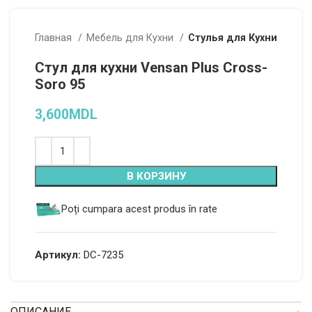
Главная
Мебель для Кухни
Стулья для Кухни
Стул для кухни Vensan Plus Cross-
Soro 95
3,600
MDL
Alternative:
В КОРЗИНУ
Poți cumpara acest produs în rate
Артикул:
DC-7235
ОПИСАНИЕ