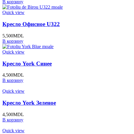
В корзину
Quick view
Кресло Офисное U322
5,500
MDL
В корзину
Quick view
Кресло York Синее
4,500
MDL
В корзину
Quick view
Кресло York Зеленое
4,500
MDL
В корзину
Quick view