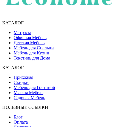
КАТАЛОГ
Матрасы
Офисная Мебель
Детская Мебель
Мебель для Спальни
Мебель для Кухни
Текстиль для Дома
КАТАЛОГ
Прихожая
Скидки
Мебель для Гостиной
Мягкая Мебель
Садовая Мебель
ПОЛЕЗНЫЕ ССЫЛКИ
Блог
Оплата