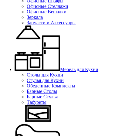
Офисные Шкафы
Офисные Стеллажи
Офисные Вешалки
Зеркала
Запчасти и Аксессуары
Мебель для Кухни
Столы для Кухни
Стулья для Кухни
Обеденные Комплекты
Барные Столы
Барные Стулья
Табуреты