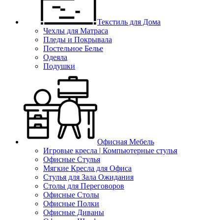
Текстиль для Дома
Чехлы для Матраса
Пледы и Покрывала
Постельное Белье
Одеяла
Подушки
Офисная Мебель
Игровые кресла | Компьютерные стулья
Офисные Стулья
Мягкие Кресла для Офиса
Стулья для Зала Ожидания
Столы для Переговоров
Офисные Столы
Офисные Полки
Офисные Диваны