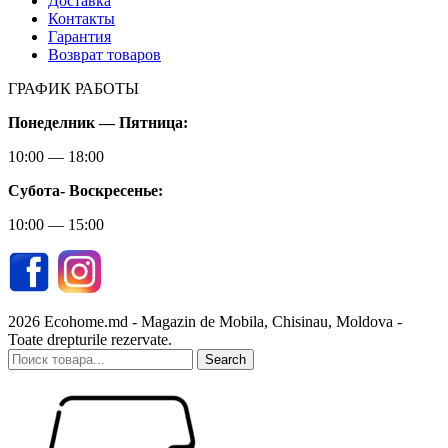
Доставка
Контакты
Гарантия
Возврат товаров
ГРАФИК РАБОТЫ
Понеделник — Пятница:
10:00 — 18:00
Субота-
Воскресенье:
10:00 — 15:00
2026 Ecohome.md - Magazin de Mobila, Chisinau, Moldova -
Toate drepturile rezervate.
Search