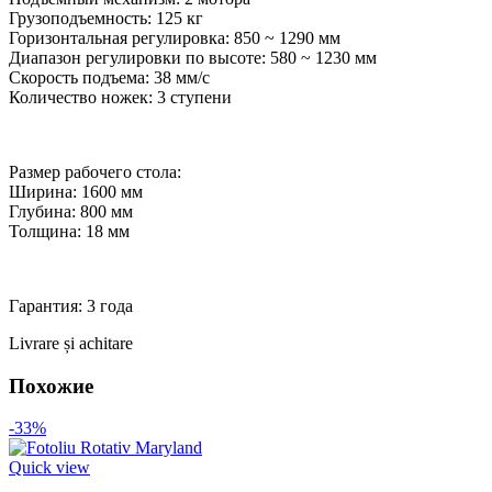
Грузоподъемность: 125 кг
Горизонтальная регулировка: 850 ~ 1290 мм
Диапазон регулировки по высоте: 580 ~ 1230 мм
Скорость подъема: 38 мм/с
Количество ножек: 3 ступени
Размер рабочего стола:
Ширина: 1600 мм
Глубина: 800 мм
Толщина: 18 мм
Гарантия: 3 года
Livrare și achitare
Похожие
-33%
Quick view