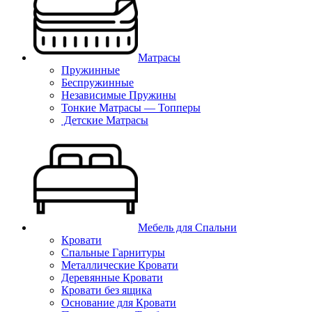
Матрасы
Пружинные
Беспружинные
Независимые Пружины
Тонкие Матрасы — Топперы
Детские Матрасы
Мебель для Спальни
Кровати
Спальные Гарнитуры
Металлические Кровати
Деревянные Кровати
Кровати без ящика
Основание для Кровати