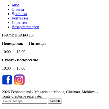
Блог
Оплата
Доставка
Контакты
Гарантия
Возврат товаров
ГРАФИК РАБОТЫ
Понеделник — Пятница:
10:00 — 18:00
Субота-
Воскресенье:
10:00 — 15:00
2026 Ecohome.md - Magazin de Mobila, Chisinau, Moldova -
Toate drepturile rezervate.
Search