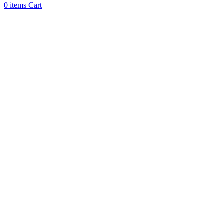
0
items
Cart