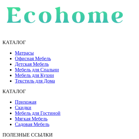
КАТАЛОГ
Матрасы
Офисная Мебель
Детская Мебель
Мебель для Спальни
Мебель для Кухни
Текстиль для Дома
КАТАЛОГ
Прихожая
Скидки
Мебель для Гостиной
Мягкая Мебель
Садовая Мебель
ПОЛЕЗНЫЕ ССЫЛКИ