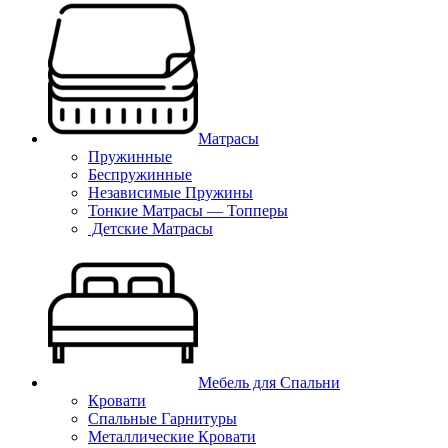
Матрасы
Пружинные
Беспружинные
Независимые Пружины
Тонкие Матрасы — Топперы
Детские Матрасы
Мебель для Спальни
Кровати
Спальные Гарнитуры
Металлические Кровати