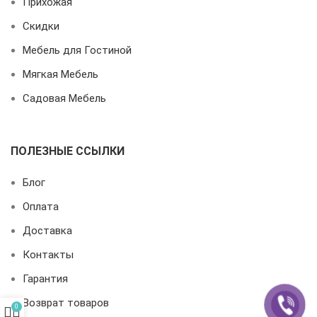
Прихожая
Скидки
Мебель для Гостиной
Мягкая Мебель
Садовая Мебель
ПОЛЕЗНЫЕ ССЫЛКИ
Блог
Оплата
Доставка
Контакты
Гарантия
Возврат товаров
0