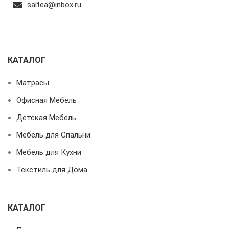
saltea@inbox.ru
КАТАЛОГ
Матрасы
Офисная Мебель
Детская Мебель
Мебель для Спальни
Мебель для Кухни
Текстиль для Дома
КАТАЛОГ