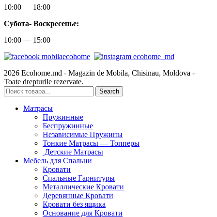
10:00 — 18:00
Субота-
Воскресенье:
10:00 — 15:00
2026 Ecohome.md - Magazin de Mobila, Chisinau, Moldova -
Toate drepturile rezervate.
Search
Матрасы
Пружинные
Беспружинные
Независимые Пружины
Тонкие Матрасы — Топперы
Детские Матрасы
Мебель для Спальни
Кровати
Спальные Гарнитуры
Металлические Кровати
Деревянные Кровати
Кровати без ящика
Основание для Кровати