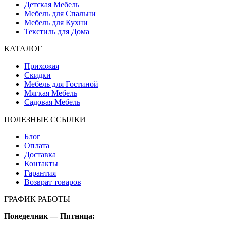
Детская Мебель
Мебель для Спальни
Мебель для Кухни
Текстиль для Дома
КАТАЛОГ
Прихожая
Скидки
Мебель для Гостиной
Мягкая Мебель
Садовая Мебель
ПОЛЕЗНЫЕ ССЫЛКИ
Блог
Оплата
Доставка
Контакты
Гарантия
Возврат товаров
ГРАФИК РАБОТЫ
Понеделник — Пятница: