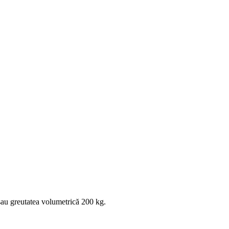
au greutatea volumetrică 200 kg.