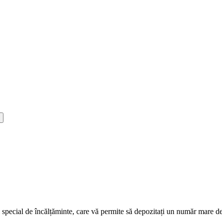
pecial de încălțăminte, care vă permite să depozitați un număr mare de p