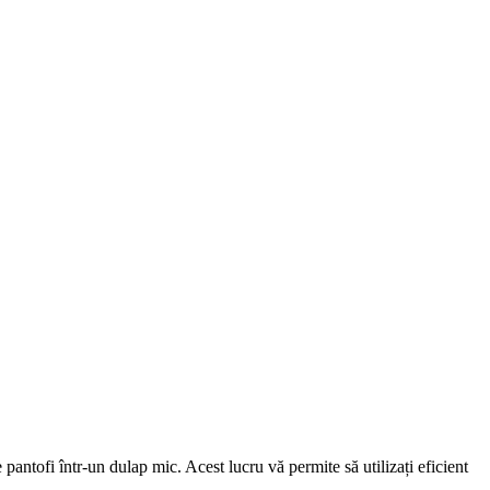
antofi într-un dulap mic. Acest lucru vă permite să utilizați eficient