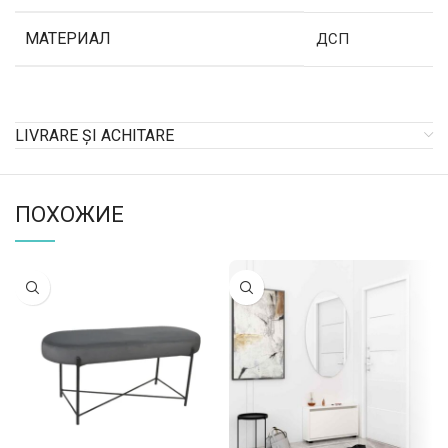
МАТЕРИАЛ
ДСП
LIVRARE ȘI ACHITARE
ПОХОЖИЕ