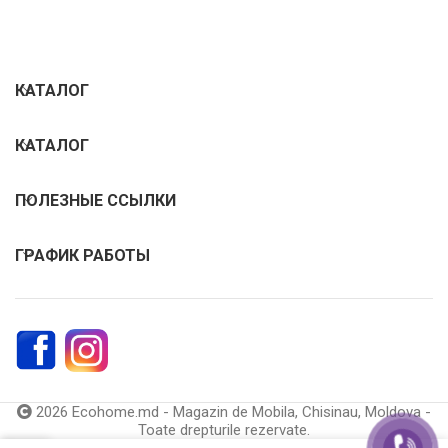
КАТАЛОГ
КАТАЛОГ
ПОЛЕЗНЫЕ ССЫЛКИ
ГРАФИК РАБОТЫ
2026 Ecohome.md - Magazin de Mobila, Chisinau, Moldova -
Toate drepturile rezervate.