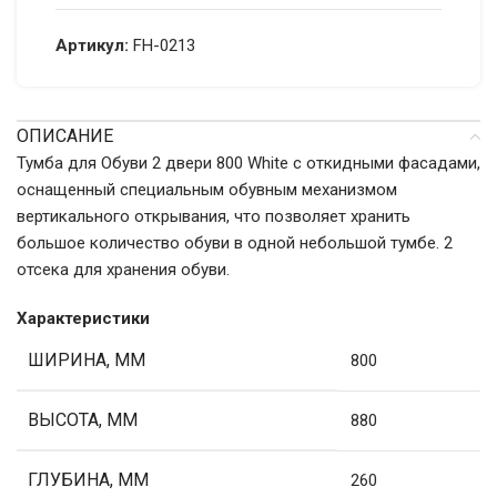
Артикул:
FH-0213
ОПИСАНИЕ
Тумба для Обуви 2 двери 800 White с откидными фасадами,
оснащенный специальным обувным механизмом
вертикального открывания, что позволяет хранить
большое количество обуви в одной небольшой тумбе. 2
отсека для хранения обуви.
Характеристики
ШИРИНА, ММ
800
ВЫСОТА, ММ
880
ГЛУБИНА, ММ
260