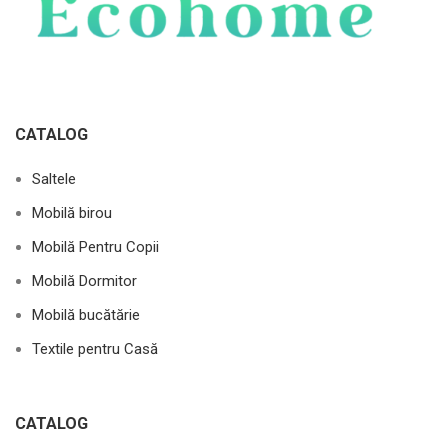
CATALOG
Saltele
Mobilă birou
Mobilă Pentru Copii
Mobilă Dormitor
Mobilă bucătărie
Textile pentru Casă
CATALOG