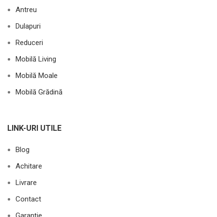
Antreu
Dulapuri
Reduceri
Mobilă Living
Mobilă Moale
Mobilă Grădină
LINK-URI UTILE
Blog
Achitare
Livrare
Contact
Garanție