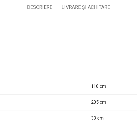
DESCRIERE
LIVRARE ȘI ACHITARE
110 cm
205 cm
33 cm