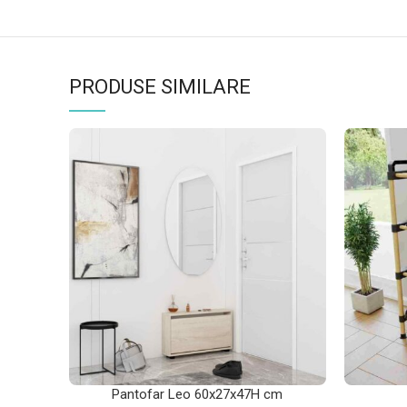
PRODUSE SIMILARE
Pantofar Leo 60x27x47H cm