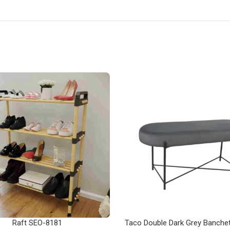
Raft SEO-8181
Taco Double Dark Grey Banche