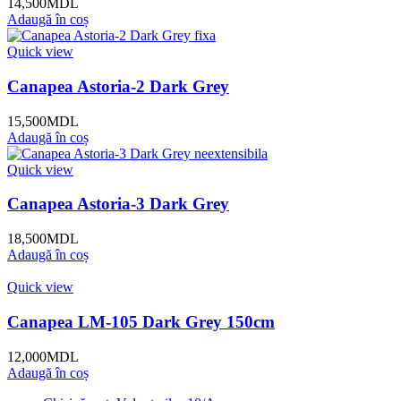
14,500
MDL
Adaugă în coș
Quick view
Canapea Astoria-2 Dark Grey
15,500
MDL
Adaugă în coș
Quick view
Canapea Astoria-3 Dark Grey
18,500
MDL
Adaugă în coș
Quick view
Canapea LM-105 Dark Grey 150cm
12,000
MDL
Adaugă în coș